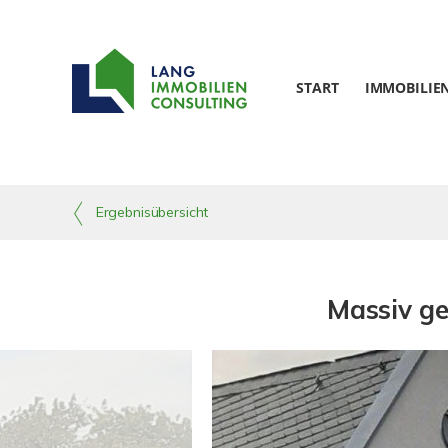
START
IMMOBILIE
Ergebnisübersicht
Massiv ge