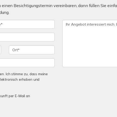
einen Besichtigungstermin vereinbaren, dann füllen Sie einfa
dung.
n. Ich stimme zu, dass meine
lektronisch erhoben und
kunft per E-Mail an