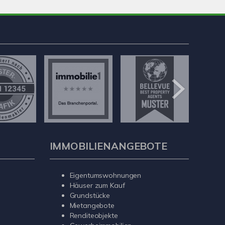
IMMOBILIENANGEBOTE
Eigentumswohnungen
Häuser zum Kauf
Grundstücke
Mietangebote
Renditeobjekte