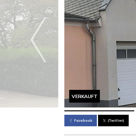
VERKAUFT
Facebook
(Twitter)