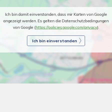
Ich bin damit einverstanden, dass mir Karten von Google
angezeigt werden. Es gelten die Datenschutzbedingungen
von Google (
https://policies.google.com/privacy
).
Ich bin einverstanden