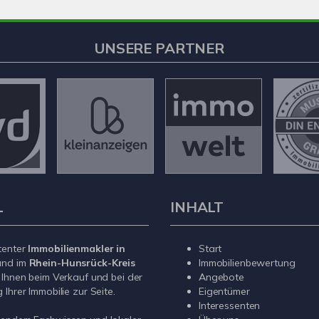
UNSERE PARTNER
L
INHALT
tenter
Immobilienmakler in
Start
nd im
Rhein-Hunsrück-Kreis
Immobilienbewertung
 Ihnen beim Verkauf und bei der
Angebote
Ihrer Immobilie zur Seite.
Eigentümer
Interessenten