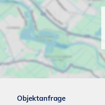
Objektanfrage