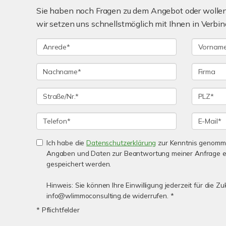
Sie haben noch Fragen zu dem Angebot oder wollen 
wir setzen uns schnellstmöglich mit Ihnen in Verbin
Ich habe die
Datenschutzerklärung
zur Kenntnis genomme
Angaben und Daten zur Beantwortung meiner Anfrage e
gespeichert werden.
Hinweis: Sie können Ihre Einwilligung jederzeit für die Zu
info@wlimmoconsulting.de widerrufen. *
* Pflichtfelder