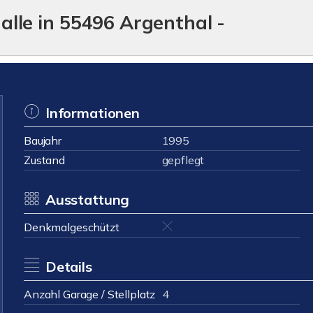
lle in 55496 Argenthal -
Informationen
Baujahr
1995
Zustand
gepflegt
Ausstattung
Denkmalgeschützt
Details
Anzahl Garage / Stellplatz
4