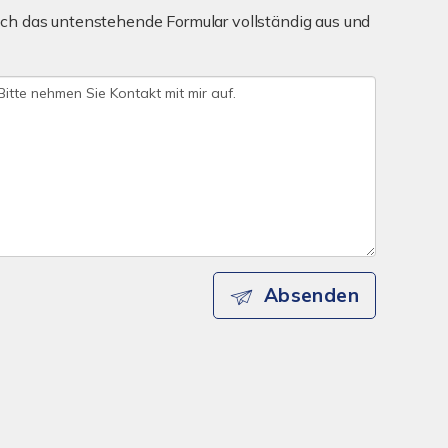
ch das untenstehende Formular vollständig aus und
Absenden