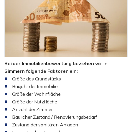
Bei der Immobilienbewertung beziehen wir in
Simmern folgende Faktoren ein:
Größe des Grundstücks
Baujahr der Immobilie
Größe der Wohnfläche
Größe der Nutzfläche
Anzahl der Zimmer
Baulicher Zustand / Renovierungsbedarf
Zustand der sanitären Anlagen