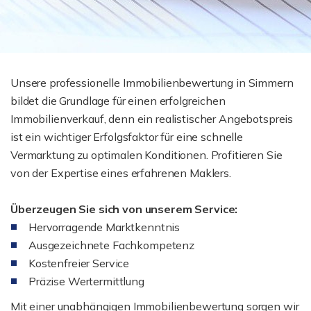
Unsere professionelle Immobilienbewertung in Simmern
bildet die Grundlage für einen erfolgreichen
Immobilienverkauf, denn ein realistischer Angebotspreis
ist ein wichtiger Erfolgsfaktor für eine schnelle
Vermarktung zu optimalen Konditionen. Profitieren Sie
von der Expertise eines erfahrenen Maklers.
Überzeugen Sie sich von unserem Service:
Hervorragende Marktkenntnis
Ausgezeichnete Fachkompetenz
Kostenfreier Service
Präzise Wertermittlung
Mit einer unabhängigen Immobilienbewertung sorgen wir