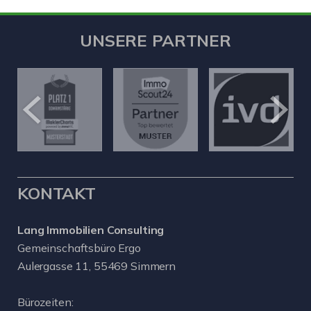
UNSERE PARTNER
KONTAKT
Lang Immobilien Consulting
Gemeinschaftsbüro Ergo
Aulergasse 11, 55469 Simmern
Bürozeiten: