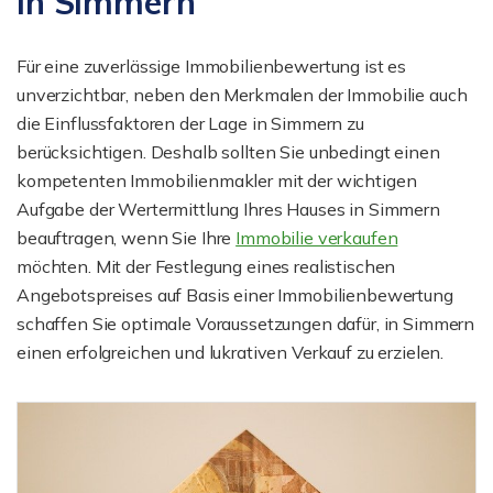
in Simmern
Für eine zuverlässige Immobilienbewertung ist es
unverzichtbar, neben den Merkmalen der Immobilie auch
die Einflussfaktoren der Lage in Simmern zu
berücksichtigen. Deshalb sollten Sie unbedingt einen
kompetenten Immobilienmakler mit der wichtigen
Aufgabe der Wertermittlung Ihres Hauses in Simmern
beauftragen, wenn Sie Ihre
Immobilie verkaufen
möchten. Mit der Festlegung eines realistischen
Angebotspreises auf Basis einer Immobilienbewertung
schaffen Sie optimale Voraussetzungen dafür, in Simmern
einen erfolgreichen und lukrativen Verkauf zu erzielen.