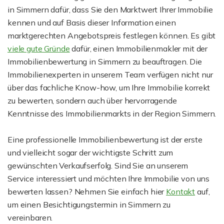
in Simmern dafür, dass Sie den Marktwert Ihrer Immobilie
kennen und auf Basis dieser Information einen
marktgerechten Angebotspreis festlegen können. Es gibt
viele gute Gründe
dafür, einen Immobilienmakler mit der
Immobilienbewertung in Simmern zu beauftragen. Die
Immobilienexperten in unserem Team verfügen nicht nur
über das fachliche Know-how, um Ihre Immobilie korrekt
zu bewerten, sondern auch über hervorragende
Kenntnisse des Immobilienmarkts in der Region Simmern.
Eine professionelle Immobilienbewertung ist der erste
und vielleicht sogar der wichtigste Schritt zum
gewünschten Verkaufserfolg. Sind Sie an unserem
Service interessiert und möchten Ihre Immobilie von uns
bewerten lassen? Nehmen Sie einfach hier
Kontakt
auf,
um einen Besichtigungstermin in Simmern zu
vereinbaren.