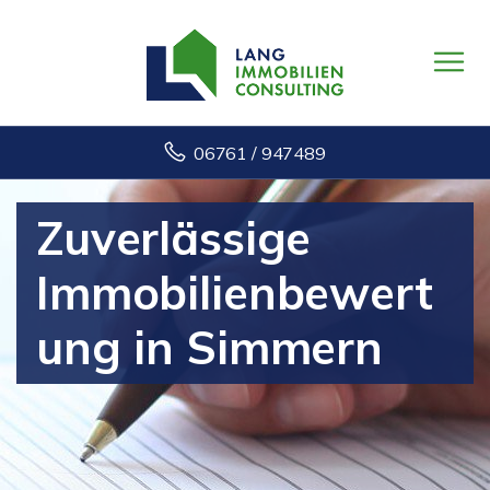
06761 / 947489
Zuverlässige
Immobilienbewert
ung in Simmern