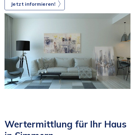
Jetzt informieren!
Wertermittlung für Ihr Haus