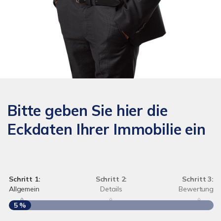
Bitte geben Sie hier die
Eckdaten Ihrer Immobilie ein
Schritt 1:
Schritt 2:
Schritt 3:
Allgemein
Details
Bewertung
5 %