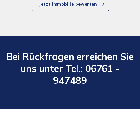
Jetzt Immobilie bewerten
Bei Rückfragen erreichen Sie
uns unter Tel.: 06761 -
947489