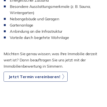
Energetischer Zustand
Besondere Ausstattungsmerkmale (z. B. Sauna,
Wintergarten)
Nebengebäude und Garagen
Gartenanlage
Anbindung an die Infrastruktur
Vorteile durch begehrte Wohnlage
Möchten Sie genau wissen, was Ihre Immobilie derzeit
wert ist? Dann beauftragen Sie uns jetzt mit der
Immobilienbewertung in Simmern.
Jetzt Termin vereinbaren!