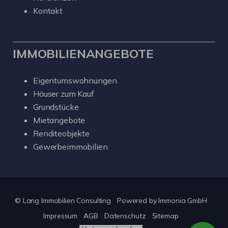
Kontakt
IMMOBILIENANGEBOTE
Eigentumswohnungen
Häuser zum Kauf
Grundstücke
Mietangebote
Renditeobjekte
Gewerbeimmobilien
© Lang Immobilien Consulting
Powered by
Immonia GmbH
Impressum
AGB
Datenschutz
Sitemap