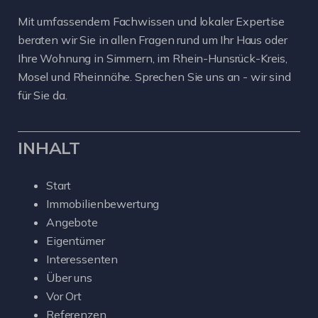
Mit umfassendem Fachwissen und lokaler Expertise
beraten wir Sie in allen Fragen rund um Ihr Haus oder
Ihre Wohnung in Simmern, im Rhein-Hunsrück-Kreis,
Mosel und Rheinnähe. Sprechen Sie uns an - wir sind
für Sie da.
INHALT
Start
Immobilienbewertung
Angebote
Eigentümer
Interessenten
Über uns
Vor Ort
Referenzen