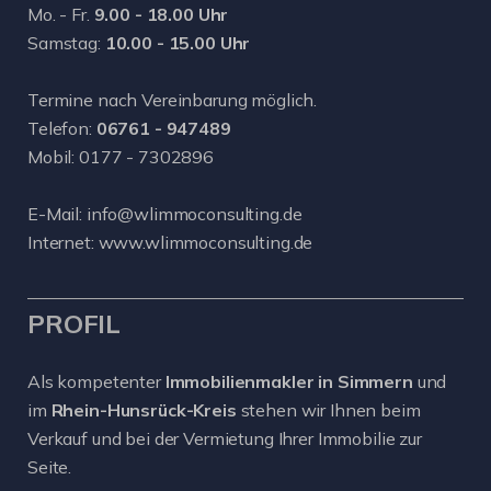
Mo. - Fr.
9.00 - 18.00 Uhr
Samstag:
10.00 - 15.00 Uhr
Termine nach Vereinbarung möglich.
Telefon:
06761 - 947489
Mobil:
0177 - 7302896
E-Mail:
info@wlimmoconsulting.de
Internet:
www.wlimmoconsulting.de
PROFIL
Als kompetenter
Immobilienmakler in Simmern
und
im
Rhein-Hunsrück-Kreis
stehen wir Ihnen beim
Verkauf und bei der Vermietung Ihrer Immobilie zur
Seite.