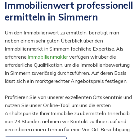
Immobilienwert professionell
ermitteln in Simmern
Um den Immobilienwert zu ermitteln, benötigt man
neben einem sehr guten Überblick über den
Immobilienmarkt in Simmern fachliche Expertise. Als
erfahrene
Immobilienmakler
verfügen wir über die
erforderliche Qualifikation, um die Immobilienbewertung
in Simmern zuverlässig durchzuführen. Auf deren Basis
lässt sich ein marktgerechter Angebotspreis festlegen.
Profitieren Sie von unserer exzellenten Ortskenntnis und
nutzen Sie unser Online-Tool, um uns die ersten
Anhaltspunkte Ihrer Immobilie zu übermitteln. Innerhalb
von 24 Stunden nehmen wir Kontakt zu Ihnen auf und
vereinbaren einen Termin für eine Vor-Ort-Besichtigung.