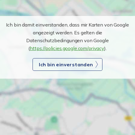
Ich bin damit einverstanden, dass mir Karten von Google
angezeigt werden. Es gelten die
Datenschutzbedingungen von Google
(
https://policies.google.com/privacy
).
Ich bin einverstanden