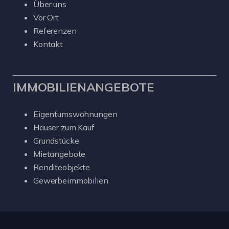
Über uns
Vor Ort
Referenzen
Kontakt
IMMOBILIENANGEBOTE
Eigentumswohnungen
Häuser zum Kauf
Grundstücke
Mietangebote
Renditeobjekte
Gewerbeimmobilien