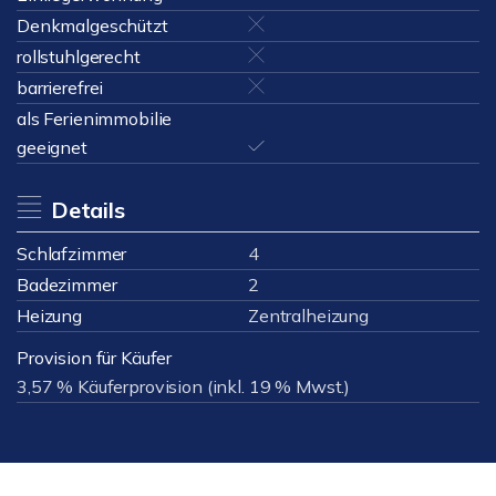
Denkmalgeschützt
rollstuhlgerecht
barrierefrei
als Ferienimmobilie
geeignet
Details
Schlafzimmer
4
Badezimmer
2
Heizung
Zentralheizung
Provision für Käufer
3,57 % Käuferprovision (inkl. 19 % Mwst.)