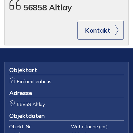
56858 Altlay
Kontakt
Objektart
Einfamilienhaus
Adresse
56858 Altlay
Objektdaten
Objekt-Nr.
Wohnfläche
(ca.)