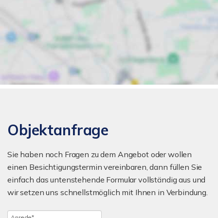
Objektanfrage
Sie haben noch Fragen zu dem Angebot oder wollen
einen Besichtigungstermin vereinbaren, dann füllen Sie
einfach das untenstehende Formular vollständig aus und
wir setzen uns schnellstmöglich mit Ihnen in Verbindung.