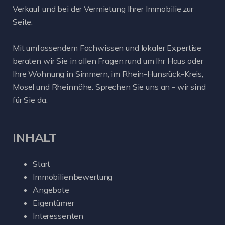
Verkauf und bei der Vermietung Ihrer Immobilie zur
Seite.
Mit umfassendem Fachwissen und lokaler Expertise
beraten wir Sie in allen Fragen rund um Ihr Haus oder
Ihre Wohnung in Simmern, im Rhein-Hunsrück-Kreis,
Mosel und Rheinnähe. Sprechen Sie uns an - wir sind
für Sie da.
INHALT
Start
Immobilienbewertung
Angebote
Eigentümer
Interessenten