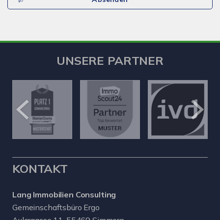
UNSERE PARTNER
KONTAKT
Lang Immobilien Consulting
Gemeinschaftsbüro Ergo