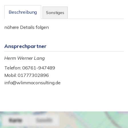
Beschreibung
Sonstiges
nähere Details folgen
Ansprechpartner
Herrn Werner Lang
Telefon: 06761-947489
Mobil: 01777302896
info@wlimmoconsulting.de