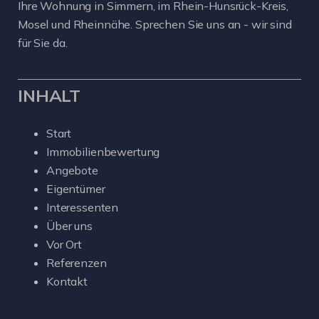
Ihre Wohnung in Simmern, im Rhein-Hunsrück-Kreis,
Mosel und Rheinnähe. Sprechen Sie uns an - wir sind
für Sie da.
INHALT
Start
Immobilienbewertung
Angebote
Eigentümer
Interessenten
Über uns
Vor Ort
Referenzen
Kontakt