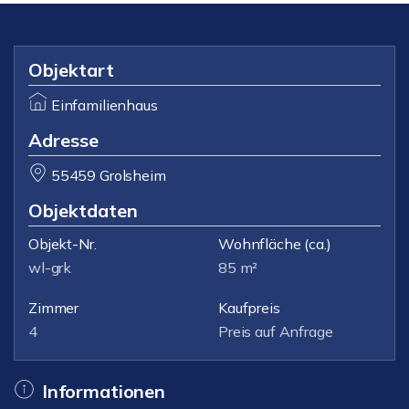
Objektart
Einfamilienhaus
Adresse
55459 Grolsheim
Objektdaten
Objekt-Nr.
Wohnfläche
(ca.)
wl-grk
85 m²
Zimmer
Kaufpreis
4
Preis auf Anfrage
Informationen