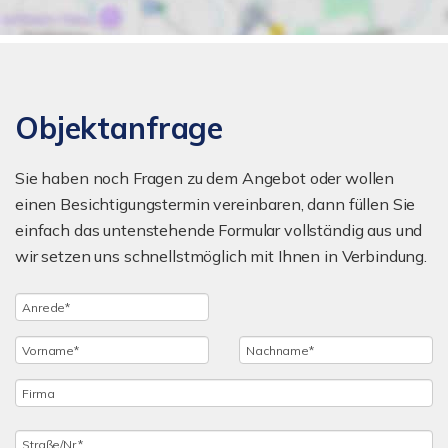
Objektanfrage
Sie haben noch Fragen zu dem Angebot oder wollen
einen Besichtigungstermin vereinbaren, dann füllen Sie
einfach das untenstehende Formular vollständig aus und
wir setzen uns schnellstmöglich mit Ihnen in Verbindung.