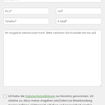
Ich habe die
Datenschutzerklärung
zur Kenntnis genommen. Ich
stimme zu, dass meine Angaben und Daten zur Beantwortung
meiner Anfrage elektronisch erhoben und gespeichert werden.