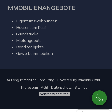
IMMOBILIENANGEBOTE
Eigentumswohnungen
Häuser zum Kauf
Grundstücke
Mietangebote
Renditeobjekte
Gewerbeimmobilien
© Lang Immobilien Consulting
Powered by
Immonia GmbH
Impressum
AGB
Datenschutz
Sitemap
Vertrag widerrufen