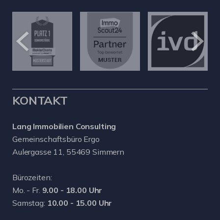
KONTAKT
Lang Immobilien Consulting
Gemeinschaftsbüro Ergo
Aulergasse 11, 55469 Simmern
Bürozeiten:
Mo. - Fr.
9.00 - 18.00 Uhr
Samstag:
10.00 - 15.00 Uhr