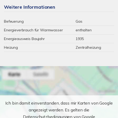
Weitere Informationen
Befeuerung
Gas
Energieverbrauch für Warmwasser
enthalten
Energieausweis Baujahr
1935
Heizung
Zentralheizung
Ich bin damit einverstanden, dass mir Karten von Google
angezeigt werden. Es gelten die
Datenschutzbedingungen von Google