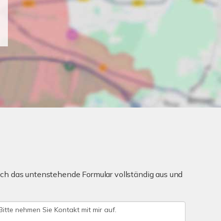
ch das untenstehende Formular vollständig aus und