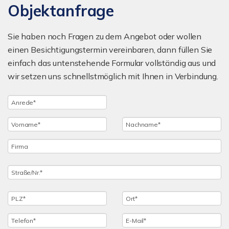
Objektanfrage
Sie haben noch Fragen zu dem Angebot oder wollen
einen Besichtigungstermin vereinbaren, dann füllen Sie
einfach das untenstehende Formular vollständig aus und
wir setzen uns schnellstmöglich mit Ihnen in Verbindung.