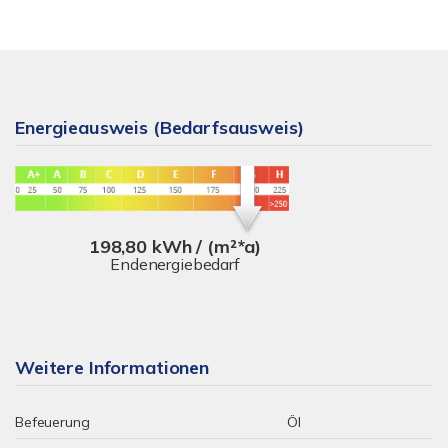
Energieausweis (Bedarfsausweis)
198,80 kWh / (m²*a)
Endenergiebedarf
Weitere Informationen
Befeuerung
Öl