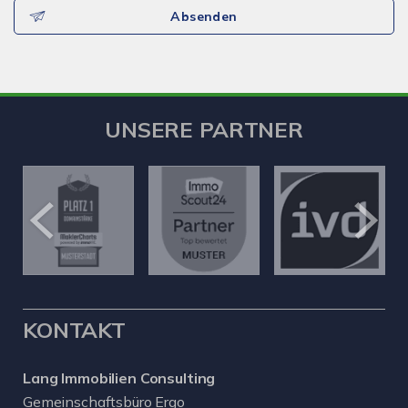
Absenden
UNSERE PARTNER
KONTAKT
Lang Immobilien Consulting
Gemeinschaftsbüro Ergo