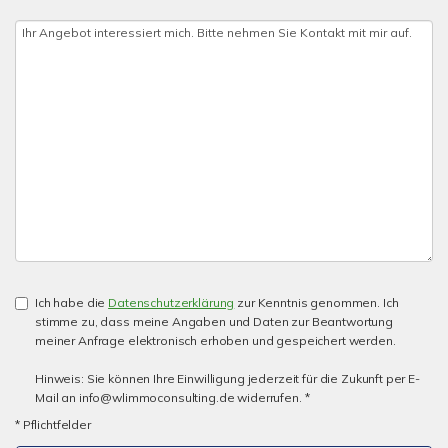
Ich habe die
Datenschutzerklärung
zur Kenntnis genommen. Ich
stimme zu, dass meine Angaben und Daten zur Beantwortung
meiner Anfrage elektronisch erhoben und gespeichert werden.
Hinweis: Sie können Ihre Einwilligung jederzeit für die Zukunft per E-
Mail an info@wlimmoconsulting.de widerrufen. *
* Pflichtfelder