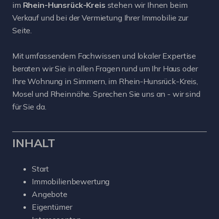
im
Rhein-Hunsrück-Kreis
stehen wir Ihnen beim
Verkauf und bei der Vermietung Ihrer Immobilie zur
Seite.
Mit umfassendem Fachwissen und lokaler Expertise
beraten wir Sie in allen Fragen rund um Ihr Haus oder
Ihre Wohnung in Simmern, im Rhein-Hunsrück-Kreis,
Mosel und Rheinnähe. Sprechen Sie uns an - wir sind
für Sie da.
INHALT
Start
Immobilienbewertung
Angebote
Eigentümer