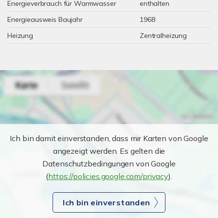
Energieverbrauch für Warmwasser
enthalten
Energieausweis Baujahr
1968
Heizung
Zentralheizung
Ich bin damit einverstanden, dass mir Karten von Google
angezeigt werden. Es gelten die
Datenschutzbedingungen von Google
(
https://policies.google.com/privacy
).
Ich bin einverstanden