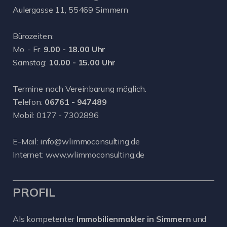
Aulergasse 11, 55469 Simmern
Bürozeiten:
Mo. - Fr.
9.00 - 18.00 Uhr
Samstag:
10.00 - 15.00 Uhr
Termine nach Vereinbarung möglich.
Telefon:
06761 - 947489
Mobil:
0177 - 7302896
E-Mail:
info@wlimmoconsulting.de
Internet:
www.wlimmoconsulting.de
PROFIL
Als kompetenter
Immobilienmakler in Simmern
und