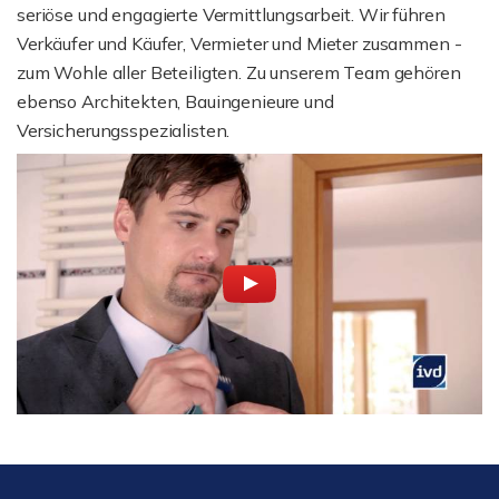
seriöse und engagierte Vermittlungsarbeit. Wir führen
Verkäufer und Käufer, Vermieter und Mieter zusammen -
zum Wohle aller Beteiligten. Zu unserem Team gehören
ebenso Architekten, Bauingenieure und
Versicherungsspezialisten.