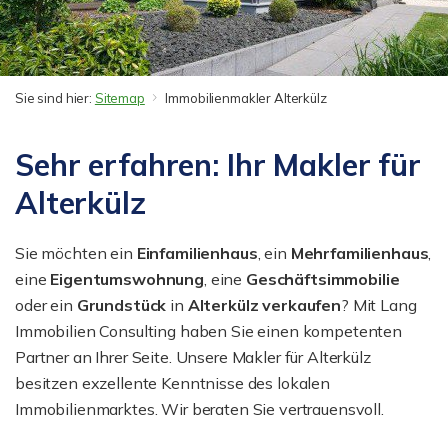
Sie sind hier:
Sitemap
Immobilienmakler Alterkülz
Sehr erfahren: Ihr Makler für
Alterkülz
Sie möchten ein
Einfamilienhaus
, ein
Mehrfamilienhaus
,
eine
Eigentumswohnung
, eine
Geschäftsimmobilie
oder ein
Grundstück
in
Alterkülz
verkaufen
? Mit Lang
Immobilien Consulting haben Sie einen kompetenten
Partner an Ihrer Seite. Unsere Makler für Alterkülz
besitzen exzellente Kenntnisse des lokalen
Immobilienmarktes. Wir beraten Sie vertrauensvoll.