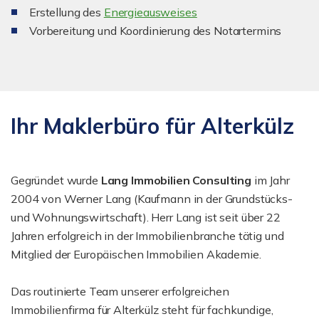
Erstellung des
Energieausweises
Vorbereitung und Koordinierung des Notartermins
Ihr Maklerbüro für Alterkülz
Gegründet wurde
Lang Immobilien Consulting
im Jahr
2004 von Werner Lang (Kaufmann in der Grundstücks-
und Wohnungswirtschaft). Herr Lang ist seit über 22
Jahren erfolgreich in der Immobilienbranche tätig und
Mitglied der Europäischen Immobilien Akademie.
Das routinierte Team unserer erfolgreichen
Immobilienfirma für Alterkülz steht für fachkundige,