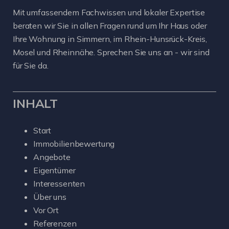
Mit umfassendem Fachwissen und lokaler Expertise
beraten wir Sie in allen Fragen rund um Ihr Haus oder
Ihre Wohnung in Simmern, im Rhein-Hunsrück-Kreis,
Mosel und Rheinnähe. Sprechen Sie uns an - wir sind
für Sie da.
INHALT
Start
Immobilienbewertung
Angebote
Eigentümer
Interessenten
Über uns
Vor Ort
Referenzen