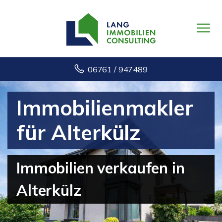
06761 / 947489
Immobilienmakler
für Alterkülz
Immobilien verkaufen in
Alterkülz