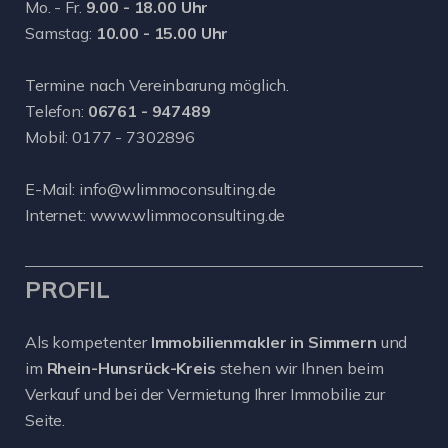
Mo. - Fr.
9.00 - 18.00 Uhr
Samstag:
10.00 - 15.00 Uhr
Termine nach Vereinbarung möglich.
Telefon:
06761 - 947489
Mobil:
0177 - 7302896
E-Mail:
info@wlimmoconsulting.de
Internet:
www.wlimmoconsulting.de
PROFIL
Als kompetenter
Immobilienmakler in Simmern
und
im
Rhein-Hunsrück-Kreis
stehen wir Ihnen beim
Verkauf und bei der Vermietung Ihrer Immobilie zur
Seite.