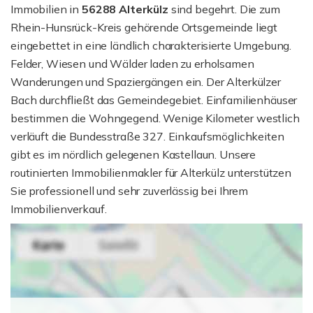
Immobilien in
56288
Alterkülz
sind begehrt. Die zum
Rhein-Hunsrück-Kreis gehörende Ortsgemeinde liegt
eingebettet in eine ländlich charakterisierte Umgebung.
Felder, Wiesen und Wälder laden zu erholsamen
Wanderungen und Spaziergängen ein. Der Alterkülzer
Bach durchfließt das Gemeindegebiet. Einfamilienhäuser
bestimmen die Wohngegend. Wenige Kilometer westlich
verläuft die Bundesstraße 327. Einkaufsmöglichkeiten
gibt es im nördlich gelegenen Kastellaun. Unsere
routinierten Immobilienmakler für Alterkülz unterstützen
Sie professionell und sehr zuverlässig bei Ihrem
Immobilienverkauf.