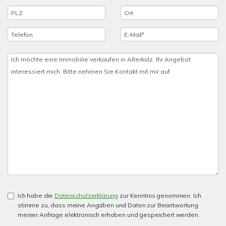
Ich habe die
Datenschutzerklärung
zur Kenntnis genommen. Ich
stimme zu, dass meine Angaben und Daten zur Beantwortung
meiner Anfrage elektronisch erhoben und gespeichert werden.