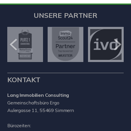
UNSERE PARTNER
KONTAKT
Lang Immobilien Consulting
Gemeinschaftsbüro Ergo
Aulergasse 11, 55469 Simmern
Bürozeiten: