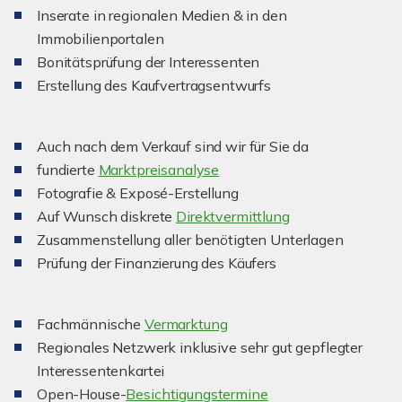
Inserate in regionalen Medien & in den
Immobilienportalen
Bonitätsprüfung der Interessenten
Erstellung des Kaufvertragsentwurfs
Auch nach dem Verkauf sind wir für Sie da
fundierte
Marktpreisanalyse
Fotografie & Exposé-Erstellung
Auf Wunsch diskrete
Direktvermittlung
Zusammenstellung aller benötigten Unterlagen
Prüfung der Finanzierung des Käufers
Fachmännische
Vermarktung
Regionales Netzwerk inklusive sehr gut gepflegter
Interessentenkartei
Open-House-
Besichtigungstermine