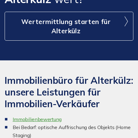
Wertermittlung starten für
Alterkülz
Immobilienbüro für Alterkülz:
unsere Leistungen für
Immobilien-Verkäufer
I
mmobilienbewertung
Bei Bedarf: optische Auffrischung des Objekts (Home
Staging)