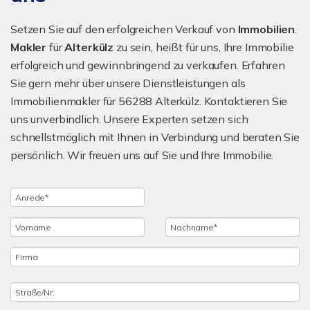
Setzen Sie auf den erfolgreichen Verkauf von
Immobilien
.
Makler
für
Alterkülz
zu sein, heißt für uns, Ihre Immobilie
erfolgreich und gewinnbringend zu verkaufen. Erfahren
Sie gern mehr über unsere Dienstleistungen als
Immobilienmakler für 56288 Alterkülz. Kontaktieren Sie
uns unverbindlich. Unsere Experten setzen sich
schnellstmöglich mit Ihnen in Verbindung und beraten Sie
persönlich. Wir freuen uns auf Sie und Ihre Immobilie.