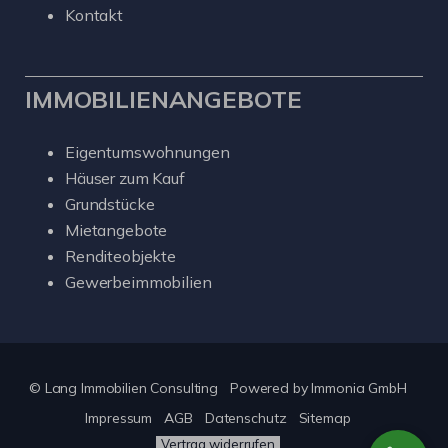
Kontakt
IMMOBILIENANGEBOTE
Eigentumswohnungen
Häuser zum Kauf
Grundstücke
Mietangebote
Renditeobjekte
Gewerbeimmobilien
© Lang Immobilien Consulting
Powered by
Immonia GmbH
Impressum
AGB
Datenschutz
Sitemap
Vertrag widerrufen