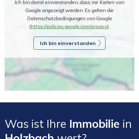
Ich bin damit einverstanden, dass mir Karten von
Google angezeigt werden. Es gelten die
Datenschutzbedingungen von Google
(
https://policies.google.com/privacy
).
Ich bin einverstanden
Was ist Ihre
Immobilie
in
Holzbach
wert?