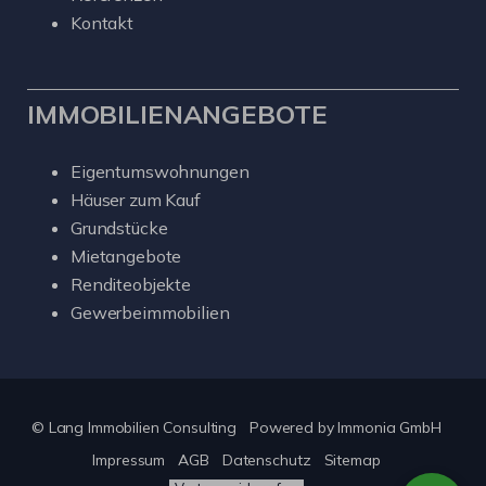
Kontakt
IMMOBILIENANGEBOTE
Eigentumswohnungen
Häuser zum Kauf
Grundstücke
Mietangebote
Renditeobjekte
Gewerbeimmobilien
© Lang Immobilien Consulting
Powered by
Immonia GmbH
Impressum
AGB
Datenschutz
Sitemap