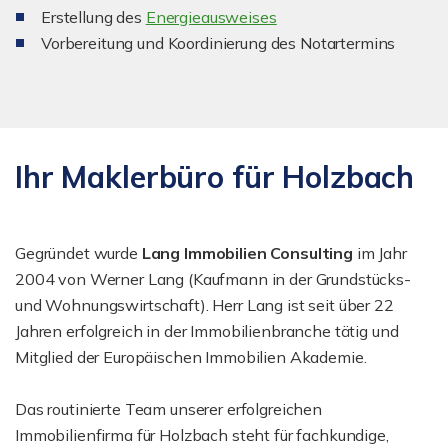
Erstellung des
Energieausweises
Vorbereitung und Koordinierung des Notartermins
Ihr Maklerbüro für Holzbach
Gegründet wurde
Lang Immobilien Consulting
im Jahr
2004 von Werner Lang (Kaufmann in der Grundstücks-
und Wohnungswirtschaft). Herr Lang ist seit über 22
Jahren erfolgreich in der Immobilienbranche tätig und
Mitglied der Europäischen Immobilien Akademie.
Das routinierte Team unserer erfolgreichen
Immobilienfirma für Holzbach steht für fachkundige,