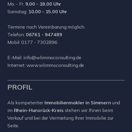
Mo. - Fr.
9.00 - 18.00 Uhr
Samstag:
10.00 - 15.00 Uhr
Termine nach Vereinbarung möglich.
Telefon:
06761 - 947489
Mobil:
0177 - 7302896
E-Mail:
info@wlimmoconsulting.de
Internet:
www.wlimmoconsulting.de
PROFIL
Als kompetenter
Immobilienmakler in Simmern
und
im
Rhein-Hunsrück-Kreis
stehen wir Ihnen beim
Verkauf und bei der Vermietung Ihrer Immobilie zur
Seite.