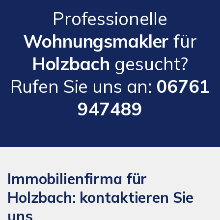
Professionelle
Wohnungsmakler
für
Holzbach
gesucht?
Rufen Sie uns an:
06761
947489
Immobilienfirma für
Holzbach: kontaktieren Sie
uns