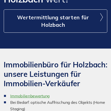
Wertermittlung starten für
Holzbach
Immobilienbüro für Holzbach:
unsere Leistungen für
Immobilien-Verkäufer
I
mmobilienbewertung
Bei Bedarf: optische Auffrischung des Objekts (Home
Staging)