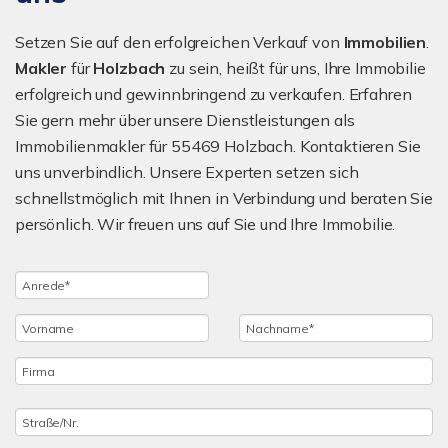
Setzen Sie auf den erfolgreichen Verkauf von
Immobilien
.
Makler
für
Holzbach
zu sein, heißt für uns, Ihre Immobilie
erfolgreich und gewinnbringend zu verkaufen. Erfahren
Sie gern mehr über unsere Dienstleistungen als
Immobilienmakler für 55469 Holzbach. Kontaktieren Sie
uns unverbindlich. Unsere Experten setzen sich
schnellstmöglich mit Ihnen in Verbindung und beraten Sie
persönlich. Wir freuen uns auf Sie und Ihre Immobilie.