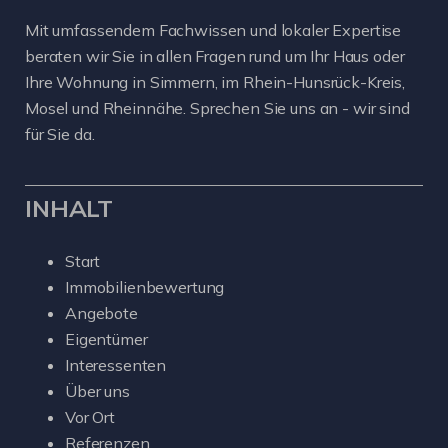
Mit umfassendem Fachwissen und lokaler Expertise
beraten wir Sie in allen Fragen rund um Ihr Haus oder
Ihre Wohnung in Simmern, im Rhein-Hunsrück-Kreis,
Mosel und Rheinnähe. Sprechen Sie uns an - wir sind
für Sie da.
INHALT
Start
Immobilienbewertung
Angebote
Eigentümer
Interessenten
Über uns
Vor Ort
Referenzen