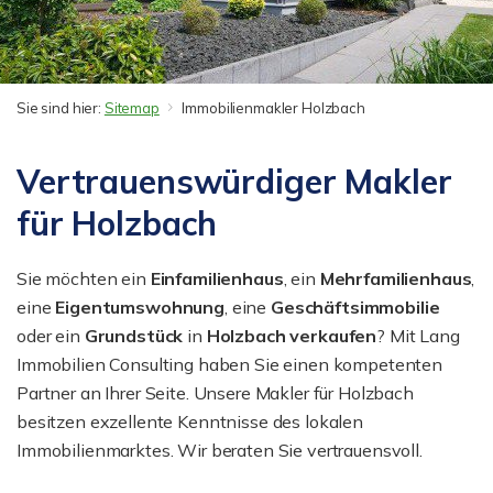
Sie sind hier:
Sitemap
Immobilienmakler Holzbach
Vertrauenswürdiger Makler
für Holzbach
Sie möchten ein
Einfamilienhaus
, ein
Mehrfamilienhaus
,
eine
Eigentumswohnung
, eine
Geschäftsimmobilie
oder ein
Grundstück
in
Holzbach
verkaufen
? Mit Lang
Immobilien Consulting haben Sie einen kompetenten
Partner an Ihrer Seite. Unsere Makler für Holzbach
besitzen exzellente Kenntnisse des lokalen
Immobilienmarktes. Wir beraten Sie vertrauensvoll.