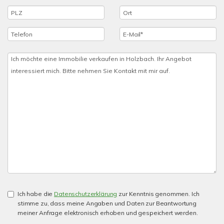
Ich habe die
Datenschutzerklärung
zur Kenntnis genommen. Ich
stimme zu, dass meine Angaben und Daten zur Beantwortung
meiner Anfrage elektronisch erhoben und gespeichert werden.