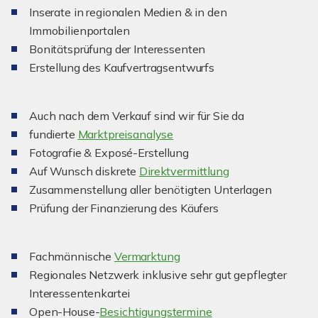
Inserate in regionalen Medien & in den
Immobilienportalen
Bonitätsprüfung der Interessenten
Erstellung des Kaufvertragsentwurfs
Auch nach dem Verkauf sind wir für Sie da
fundierte
Marktpreisanalyse
Fotografie & Exposé-Erstellung
Auf Wunsch diskrete
Direktvermittlung
Zusammenstellung aller benötigten Unterlagen
Prüfung der Finanzierung des Käufers
Fachmännische
Vermarktung
Regionales Netzwerk inklusive sehr gut gepflegter
Interessentenkartei
Open-House-
Besichtigungstermine