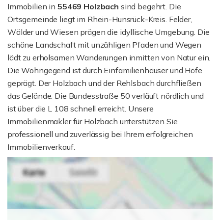
Immobilien in
55469
Holzbach
sind begehrt. Die
Ortsgemeinde liegt im Rhein-Hunsrück-Kreis. Felder,
Wälder und Wiesen prägen die idyllische Umgebung. Die
schöne Landschaft mit unzähligen Pfaden und Wegen
lädt zu erholsamen Wanderungen inmitten von Natur ein.
Die Wohngegend ist durch Einfamilienhäuser und Höfe
geprägt. Der Holzbach und der Rehlsbach durchfließen
das Gelände. Die Bundesstraße 50 verläuft nördlich und
ist über die L 108 schnell erreicht. Unsere
Immobilienmakler für Holzbach unterstützen Sie
professionell und zuverlässig bei Ihrem erfolgreichen
Immobilienverkauf.