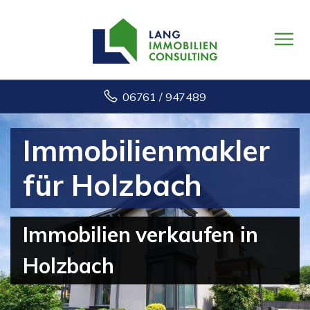
06761 / 947489
Immobilienmakler
für Holzbach
Immobilien verkaufen in
Holzbach