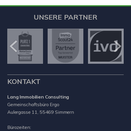
UNSERE PARTNER
KONTAKT
Lang Immobilien Consulting
Gemeinschaftsbüro Ergo
Aulergasse 11, 55469 Simmern
Bürozeiten: