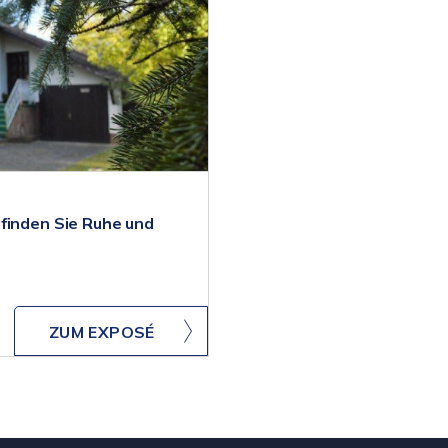
finden Sie Ruhe und
ZUM EXPOSÉ