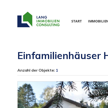
START
IMMOBILIE
Einfamilienhäuser 
Anzahl der
Objekte:
1