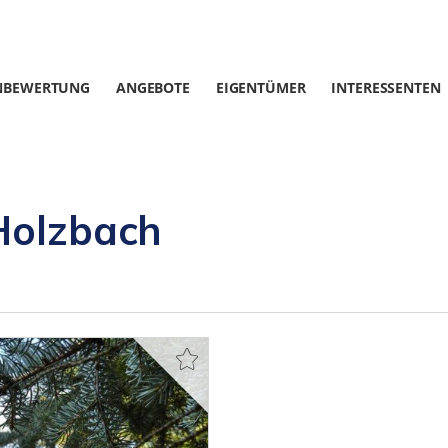
NBEWERTUNG
ANGEBOTE
EIGENTÜMER
INTERESSENTEN
Holzbach