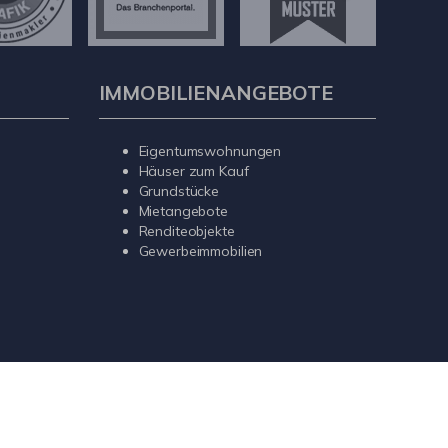
IMMOBILIENANGEBOTE
Eigentumswohnungen
Häuser zum Kauf
Grundstücke
Mietangebote
Renditeobjekte
Gewerbeimmobilien