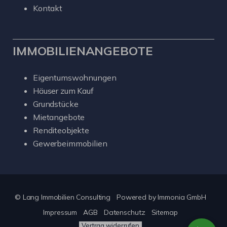
Kontakt
IMMOBILIENANGEBOTE
Eigentumswohnungen
Häuser zum Kauf
Grundstücke
Mietangebote
Renditeobjekte
Gewerbeimmobilien
© Lang Immobilien Consulting
Powered by
Immonia GmbH
Impressum
AGB
Datenschutz
Sitemap
Vertrag widerrufen