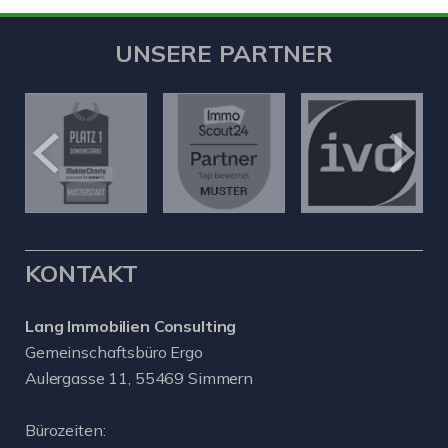
UNSERE PARTNER
KONTAKT
Lang Immobilien Consulting
Gemeinschaftsbüro Ergo
Aulergasse 11, 55469 Simmern
Bürozeiten: