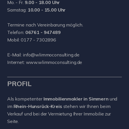
Mo. - Fr.
9.00 - 18.00 Uhr
Samstag:
10.00 - 15.00 Uhr
Termine nach Vereinbarung möglich.
Telefon:
06761 - 947489
Mobil:
0177 - 7302896
E-Mail:
info@wlimmoconsulting.de
Internet:
www.wlimmoconsulting.de
PROFIL
Als kompetenter
Immobilienmakler in Simmern
und
im
Rhein-Hunsrück-Kreis
stehen wir Ihnen beim
Verkauf und bei der Vermietung Ihrer Immobilie zur
Seite.