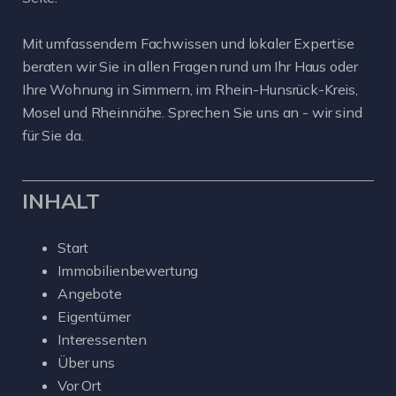
Mit umfassendem Fachwissen und lokaler Expertise
beraten wir Sie in allen Fragen rund um Ihr Haus oder
Ihre Wohnung in Simmern, im Rhein-Hunsrück-Kreis,
Mosel und Rheinnähe. Sprechen Sie uns an - wir sind
für Sie da.
INHALT
Start
Immobilienbewertung
Angebote
Eigentümer
Interessenten
Über uns
Vor Ort