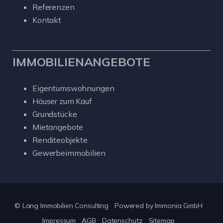
Referenzen
Kontakt
IMMOBILIENANGEBOTE
Eigentumswohnungen
Häuser zum Kauf
Grundstücke
Mietangebote
Renditeobjekte
Gewerbeimmobilien
© Lang Immobilien Consulting
Powered by
Immonia GmbH
Impressum
AGB
Datenschutz
Sitemap