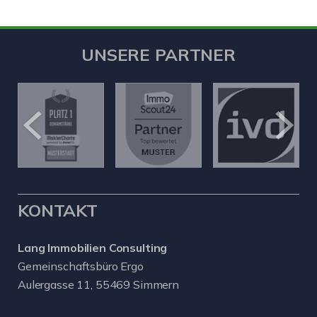
UNSERE PARTNER
KONTAKT
Lang Immobilien Consulting
Gemeinschaftsbüro Ergo
Aulergasse 11, 55469 Simmern