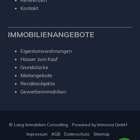
Referenzen
Kontakt
IMMOBILIENANGEBOTE
Eigentumswohnungen
Häuser zum Kauf
Grundstücke
Mietangebote
Renditeobjekte
Gewerbeimmobilien
© Lang Immobilien Consulting
Powered by
Immonia GmbH
Impressum
AGB
Datenschutz
Sitemap