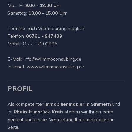
Mo. - Fr.
9.00 - 18.00 Uhr
Samstag:
10.00 - 15.00 Uhr
Termine nach Vereinbarung möglich.
Telefon:
06761 - 947489
Mobil:
0177 - 7302896
E-Mail:
info@wlimmoconsulting.de
Internet:
www.wlimmoconsulting.de
PROFIL
Als kompetenter
Immobilienmakler in Simmern
und
im
Rhein-Hunsrück-Kreis
stehen wir Ihnen beim
Verkauf und bei der Vermietung Ihrer Immobilie zur
Seite.