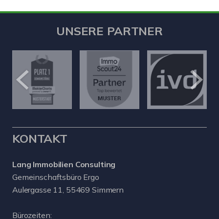
UNSERE PARTNER
KONTAKT
Lang Immobilien Consulting
Gemeinschaftsbüro Ergo
Aulergasse 11, 55469 Simmern
Bürozeiten: