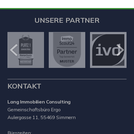
UNSERE PARTNER
KONTAKT
Lang Immobilien Consulting
Gemeinschaftsbüro Ergo
Aulergasse 11, 55469 Simmern
Bürozeiten: