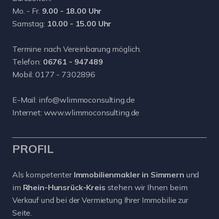
Mo. - Fr.
9.00 - 18.00 Uhr
Samstag:
10.00 - 15.00 Uhr
Termine nach Vereinbarung möglich.
Telefon:
06761 - 947489
Mobil:
0177 - 7302896
E-Mail:
info@wlimmoconsulting.de
Internet:
www.wlimmoconsulting.de
PROFIL
Als kompetenter
Immobilienmakler in Simmern
und
im
Rhein-Hunsrück-Kreis
stehen wir Ihnen beim
Verkauf und bei der Vermietung Ihrer Immobilie zur
Seite.