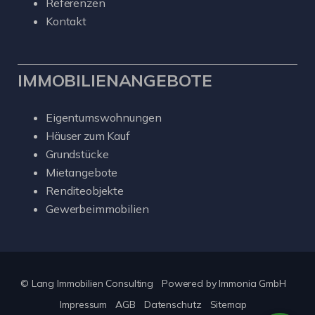
Referenzen
Kontakt
IMMOBILIENANGEBOTE
Eigentumswohnungen
Häuser zum Kauf
Grundstücke
Mietangebote
Renditeobjekte
Gewerbeimmobilien
© Lang Immobilien Consulting
Powered by
Immonia GmbH
Impressum
AGB
Datenschutz
Sitemap