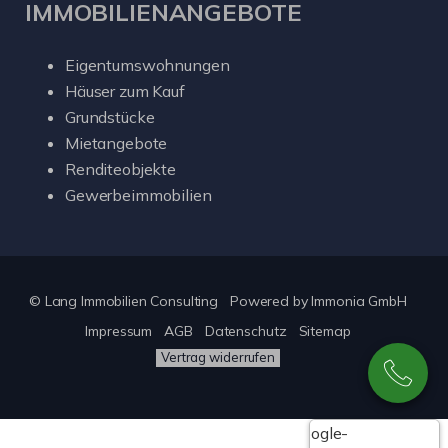
IMMOBILIENANGEBOTE
Eigentumswohnungen
Häuser zum Kauf
Grundstücke
Mietangebote
Renditeobjekte
Gewerbeimmobilien
© Lang Immobilien Consulting
Powered by
Immonia GmbH
Impressum
AGB
Datenschutz
Sitemap
Vertrag widerrufen
Google-