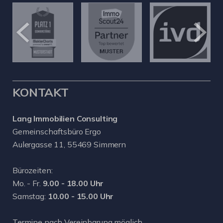
KONTAKT
Lang Immobilien Consulting
Gemeinschaftsbüro Ergo
Aulergasse 11, 55469 Simmern
Bürozeiten:
Mo. - Fr.
9.00 - 18.00 Uhr
Samstag:
10.00 - 15.00 Uhr
Termine nach Vereinbarung möglich.