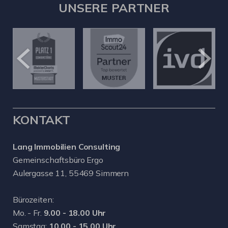
UNSERE PARTNER
KONTAKT
Lang Immobilien Consulting
Gemeinschaftsbüro Ergo
Aulergasse 11, 55469 Simmern
Bürozeiten:
Mo. - Fr.
9.00 - 18.00 Uhr
Samstag:
10.00 - 15.00 Uhr