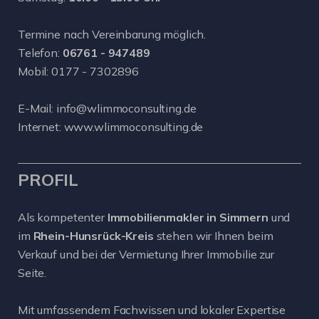
Termine nach Vereinbarung möglich.
Telefon:
06761 - 947489
Mobil:
0177 - 7302896
E-Mail:
info@wlimmoconsulting.de
Internet:
www.wlimmoconsulting.de
PROFIL
Als kompetenter
Immobilienmakler in Simmern
und
im
Rhein-Hunsrück-Kreis
stehen wir Ihnen beim
Verkauf und bei der Vermietung Ihrer Immobilie zur
Seite.
Mit umfassendem Fachwissen und lokaler Expertise