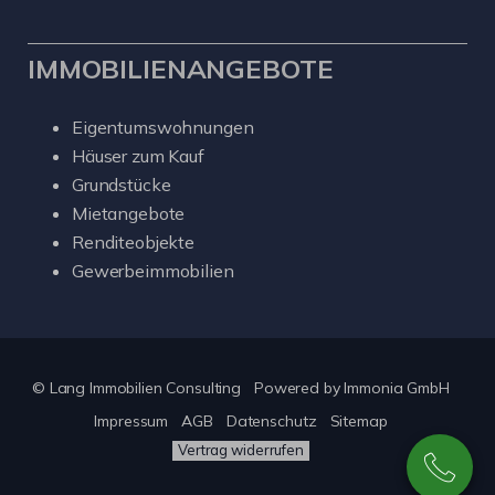
IMMOBILIENANGEBOTE
Eigentumswohnungen
Häuser zum Kauf
Grundstücke
Mietangebote
Renditeobjekte
Gewerbeimmobilien
© Lang Immobilien Consulting
Powered by
Immonia GmbH
Impressum
AGB
Datenschutz
Sitemap
Vertrag widerrufen