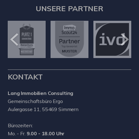
UNSERE PARTNER
KONTAKT
Lang Immobilien Consulting
Gemeinschaftsbüro Ergo
Aulergasse 11, 55469 Simmern
Bürozeiten:
Mo. - Fr.
9.00 - 18.00 Uhr