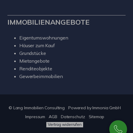
IMMOBILIENANGEBOTE
Eigentumswohnungen
Häuser zum Kauf
Grundstücke
Mietangebote
Renditeobjekte
Gewerbeimmobilien
© Lang Immobilien Consulting
Powered by
Immonia GmbH
Impressum
AGB
Datenschutz
Sitemap
Vertrag widerrufen