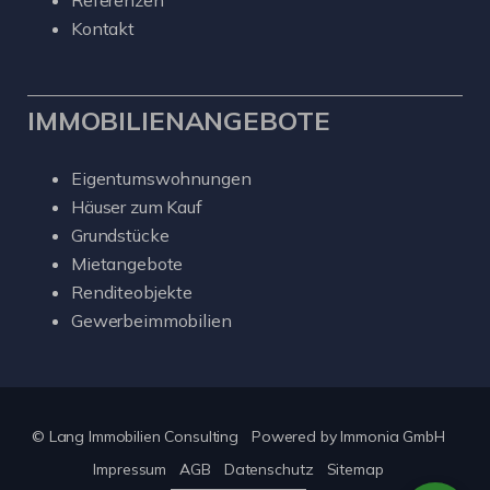
Referenzen
Kontakt
IMMOBILIENANGEBOTE
Eigentumswohnungen
Häuser zum Kauf
Grundstücke
Mietangebote
Renditeobjekte
Gewerbeimmobilien
© Lang Immobilien Consulting
Powered by
Immonia GmbH
Impressum
AGB
Datenschutz
Sitemap