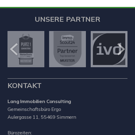
UNSERE PARTNER
KONTAKT
Lang Immobilien Consulting
Gemeinschaftsbüro Ergo
Aulergasse 11, 55469 Simmern
Bürozeiten: