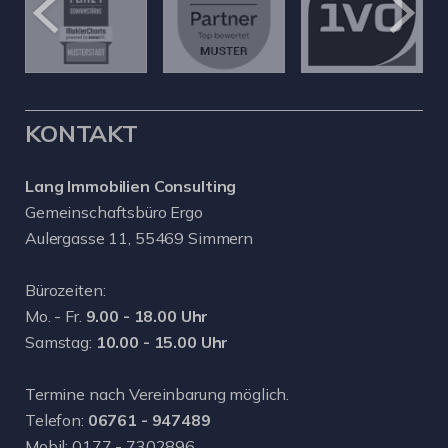
KONTAKT
Lang Immobilien Consulting
Gemeinschaftsbüro Ergo
Aulergasse 11, 55469 Simmern
Bürozeiten:
Mo. - Fr.
9.00 - 18.00 Uhr
Samstag:
10.00 - 15.00 Uhr
Termine nach Vereinbarung möglich.
Telefon:
06761 - 947489
Mobil:
0177 - 7302896