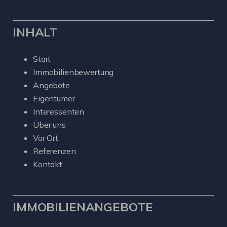
INHALT
Start
Immobilienbewertung
Angebote
Eigentümer
Interessenten
Über uns
Vor Ort
Referenzen
Kontakt
IMMOBILIENANGEBOTE