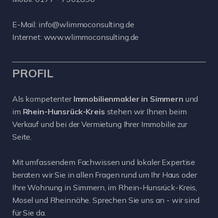
E-Mail:
info@wlimmoconsulting.de
Internet:
www.wlimmoconsulting.de
PROFIL
Als kompetenter
Immobilienmakler in Simmern
und
im
Rhein-Hunsrück-Kreis
stehen wir Ihnen beim
Verkauf und bei der Vermietung Ihrer Immobilie zur
Seite.
Mit umfassendem Fachwissen und lokaler Expertise
beraten wir Sie in allen Fragen rund um Ihr Haus oder
Ihre Wohnung in Simmern, im Rhein-Hunsrück-Kreis,
Mosel und Rheinnähe. Sprechen Sie uns an - wir sind
für Sie da.