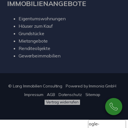
IMMOBILIENANGEBOTE
Eigentumswohnungen
Häuser zum Kauf
Grundstücke
Mietangebote
Renditeobjekte
Gewerbeimmobilien
© Lang Immobilien Consulting
Powered by
Immonia GmbH
Impressum
AGB
Datenschutz
Sitemap
Vertrag widerrufen
Google-