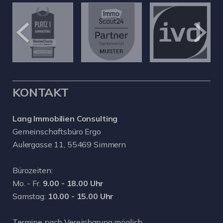
KONTAKT
Lang Immobilien Consulting
Gemeinschaftsbüro Ergo
Aulergasse 11, 55469 Simmern
Bürozeiten:
Mo. - Fr.
9.00 - 18.00 Uhr
Samstag:
10.00 - 15.00 Uhr
Termine nach Vereinbarung möglich.