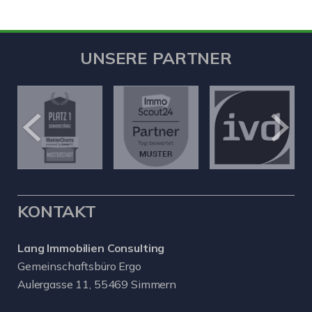
UNSERE PARTNER
KONTAKT
Lang Immobilien Consulting
Gemeinschaftsbüro Ergo
Aulergasse 11, 55469 Simmern