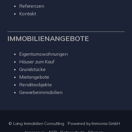
Referenzen
Kontakt
IMMOBILIENANGEBOTE
Eigentumswohnungen
Häuser zum Kauf
Grundstücke
Mietangebote
Renditeobjekte
Gewerbeimmobilien
© Lang Immobilien Consulting
Powered by
Immonia GmbH