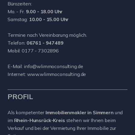
Bürozeiten:
Mo. - Fr.
9.00 - 18.00 Uhr
Samstag:
10.00 - 15.00 Uhr
Termine nach Vereinbarung möglich.
Telefon:
06761 - 947489
Mobil:
0177 - 7302896
E-Mail:
info@wlimmoconsulting.de
Internet:
www.wlimmoconsulting.de
PROFIL
Als kompetenter
Immobilienmakler in Simmern
und
im
Rhein-Hunsrück-Kreis
stehen wir Ihnen beim
Verkauf und bei der Vermietung Ihrer Immobilie zur