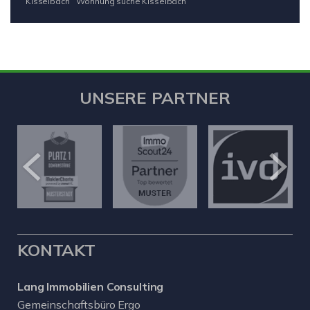
Kisselbach
Wohnung suche Kisselbach
UNSERE PARTNER
KONTAKT
Lang Immobilien Consulting
Gemeinschaftsbüro Ergo