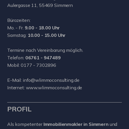
Aulergasse 11, 55469 Simmern
Bürozeiten:
Mo. - Fr.
9.00 - 18.00 Uhr
Samstag:
10.00 - 15.00 Uhr
Termine nach Vereinbarung möglich.
Telefon:
06761 - 947489
Mobil:
0177 - 7302896
E-Mail:
info@wlimmoconsulting.de
Internet:
www.wlimmoconsulting.de
PROFIL
Als kompetenter
Immobilienmakler in Simmern
und