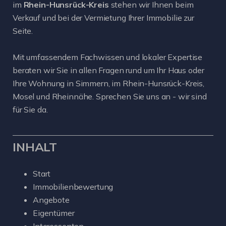
im
Rhein-Hunsrück-Kreis
stehen wir Ihnen beim
Verkauf und bei der Vermietung Ihrer Immobilie zur
Seite.
Mit umfassendem Fachwissen und lokaler Expertise
beraten wir Sie in allen Fragen rund um Ihr Haus oder
Ihre Wohnung in Simmern, im Rhein-Hunsrück-Kreis,
Mosel und Rheinnähe. Sprechen Sie uns an - wir sind
für Sie da.
INHALT
Start
Immobilienbewertung
Angebote
Eigentümer