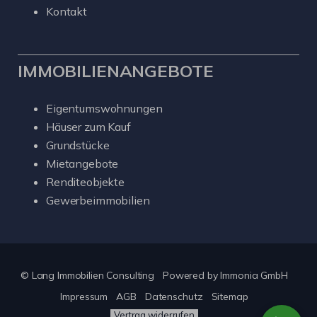
Kontakt
IMMOBILIENANGEBOTE
Eigentumswohnungen
Häuser zum Kauf
Grundstücke
Mietangebote
Renditeobjekte
Gewerbeimmobilien
© Lang Immobilien Consulting
Powered by
Immonia GmbH
Impressum
AGB
Datenschutz
Sitemap
Vertrag widerrufen