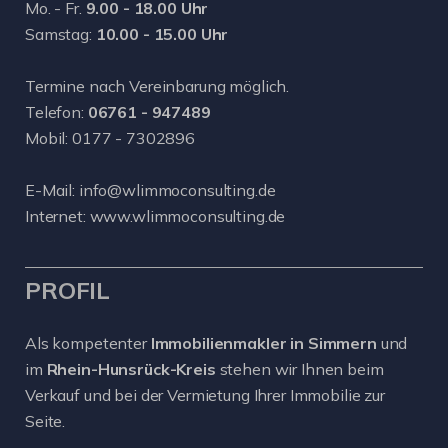
Mo. - Fr.
9.00 - 18.00 Uhr
Samstag:
10.00 - 15.00 Uhr
Termine nach Vereinbarung möglich.
Telefon:
06761 - 947489
Mobil:
0177 - 7302896
E-Mail:
info@wlimmoconsulting.de
Internet:
www.wlimmoconsulting.de
PROFIL
Als kompetenter
Immobilienmakler in Simmern
und
im
Rhein-Hunsrück-Kreis
stehen wir Ihnen beim
Verkauf und bei der Vermietung Ihrer Immobilie zur
Seite.