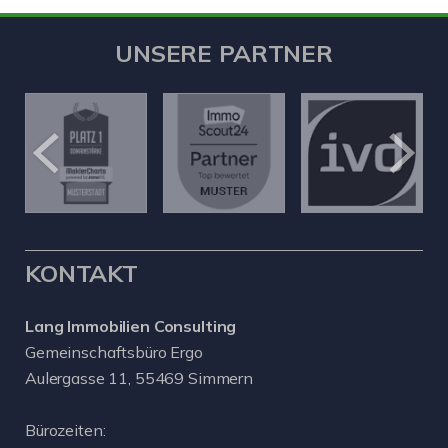
UNSERE PARTNER
KONTAKT
Lang Immobilien Consulting
Gemeinschaftsbüro Ergo
Aulergasse 11, 55469 Simmern
Bürozeiten: