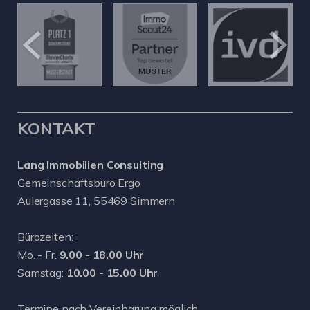
KONTAKT
Lang Immobilien Consulting
Gemeinschaftsbüro Ergo
Aulergasse 11, 55469 Simmern
Bürozeiten:
Mo. - Fr.
9.00 - 18.00 Uhr
Samstag:
10.00 - 15.00 Uhr
Termine nach Vereinbarung möglich.