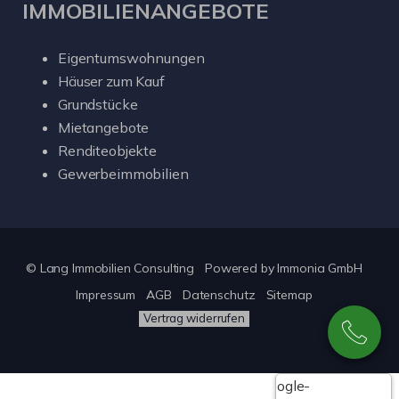
IMMOBILIENANGEBOTE
Eigentumswohnungen
Häuser zum Kauf
Grundstücke
Mietangebote
Renditeobjekte
Gewerbeimmobilien
© Lang Immobilien Consulting
Powered by
Immonia GmbH
Impressum
AGB
Datenschutz
Sitemap
Vertrag widerrufen
Google-