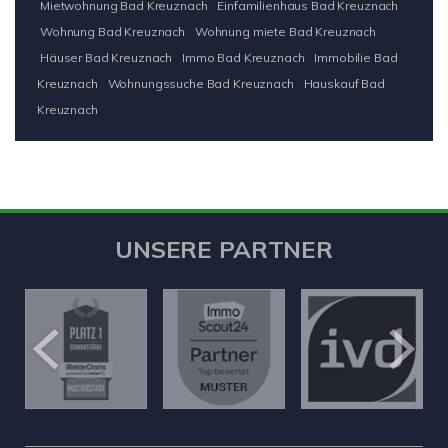
Mietwohnung Bad Kreuznach
Einfamilienhaus Bad Kreuznach
Wohnung Bad Kreuznach
Wohnung miete Bad Kreuznach
Häuser Bad Kreuznach
Immo Bad Kreuznach
Immobilie Bad
Kreuznach
Wohnungssuche Bad Kreuznach
Hauskauf Bad
Kreuznach
UNSERE PARTNER