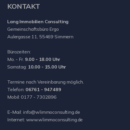
KONTAKT
Lang Immobilien Consulting
Gemeinschaftsbüro Ergo
Aulergasse 11, 55469 Simmern
Bürozeiten:
Mo. - Fr.
9.00 - 18.00 Uhr
Samstag:
10.00 - 15.00 Uhr
Termine nach Vereinbarung möglich.
Telefon:
06761 - 947489
Mobil:
0177 - 7302896
E-Mail:
info@wlimmoconsulting.de
Internet:
www.wlimmoconsulting.de