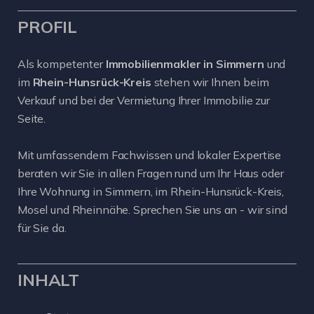
PROFIL
Als kompetenter
Immobilienmakler in Simmern
und
im
Rhein-Hunsrück-Kreis
stehen wir Ihnen beim
Verkauf und bei der Vermietung Ihrer Immobilie zur
Seite.
Mit umfassendem Fachwissen und lokaler Expertise
beraten wir Sie in allen Fragen rund um Ihr Haus oder
Ihre Wohnung in Simmern, im Rhein-Hunsrück-Kreis,
Mosel und Rheinnähe. Sprechen Sie uns an - wir sind
für Sie da.
INHALT