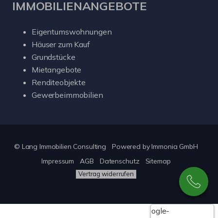
IMMOBILIENANGEBOTE
Eigentumswohnungen
Häuser zum Kauf
Grundstücke
Mietangebote
Renditeobjekte
Gewerbeimmobilien
© Lang Immobilien Consulting
Powered by
Immonia GmbH
Impressum
AGB
Datenschutz
Sitemap
Vertrag widerrufen
Google-