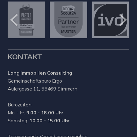
KONTAKT
Lang Immobilien Consulting
Gemeinschaftsbüro Ergo
Aulergasse 11, 55469 Simmern
Bürozeiten:
Mo. - Fr.
9.00 - 18.00 Uhr
Samstag:
10.00 - 15.00 Uhr
Termine nach Vereinbarung möglich.