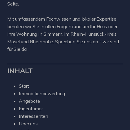
Seite.
Mit umfassendem Fachwissen und lokaler Expertise
beraten wir Sie in allen Fragen rund um Ihr Haus oder
Ihre Wohnung in Simmern, im Rhein-Hunsrück-Kreis,
Mosel und Rheinnähe. Sprechen Sie uns an - wir sind
für Sie da.
INHALT
Start
Immobilienbewertung
Angebote
Eigentümer
Interessenten
Über uns