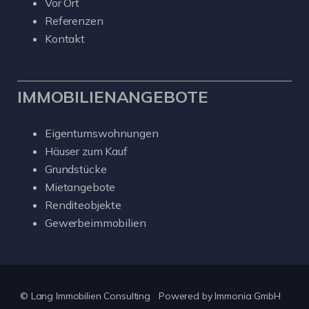
Vor Ort
Referenzen
Kontakt
IMMOBILIENANGEBOTE
Eigentumswohnungen
Häuser zum Kauf
Grundstücke
Mietangebote
Renditeobjekte
Gewerbeimmobilien
© Lang Immobilien Consulting
Powered by
Immonia GmbH