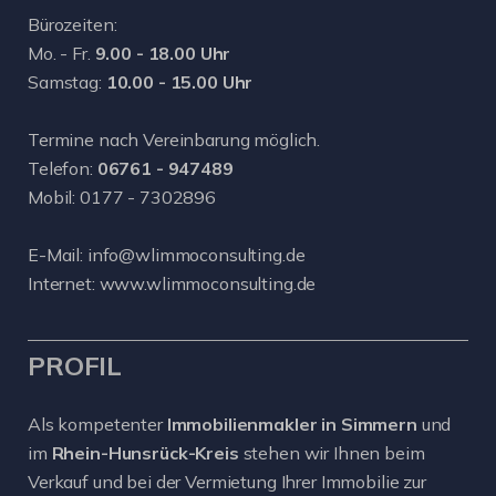
Bürozeiten:
Mo. - Fr.
9.00 - 18.00 Uhr
Samstag:
10.00 - 15.00 Uhr
Termine nach Vereinbarung möglich.
Telefon:
06761 - 947489
Mobil:
0177 - 7302896
E-Mail:
info@wlimmoconsulting.de
Internet:
www.wlimmoconsulting.de
PROFIL
Als kompetenter
Immobilienmakler in Simmern
und
im
Rhein-Hunsrück-Kreis
stehen wir Ihnen beim
Verkauf und bei der Vermietung Ihrer Immobilie zur