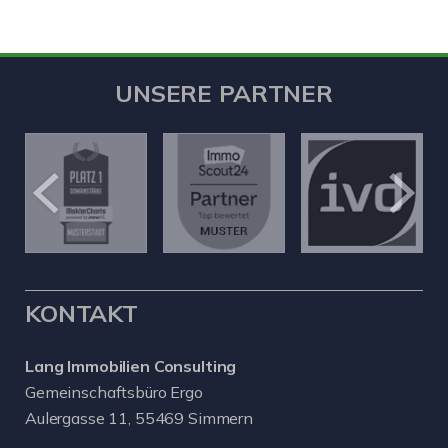
UNSERE PARTNER
KONTAKT
Lang Immobilien Consulting
Gemeinschaftsbüro Ergo
Aulergasse 11, 55469 Simmern