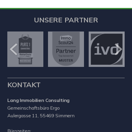
UNSERE PARTNER
KONTAKT
Lang Immobilien Consulting
Gemeinschaftsbüro Ergo
Aulergasse 11, 55469 Simmern
Bürozeiten: