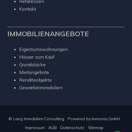
Referenzen
Kontakt
IMMOBILIENANGEBOTE
Eigentumswohnungen
Häuser zum Kauf
Grundstücke
Mietangebote
Renditeobjekte
Gewerbeimmobilien
© Lang Immobilien Consulting
Powered by
Immonia GmbH
Impressum
AGB
Datenschutz
Sitemap