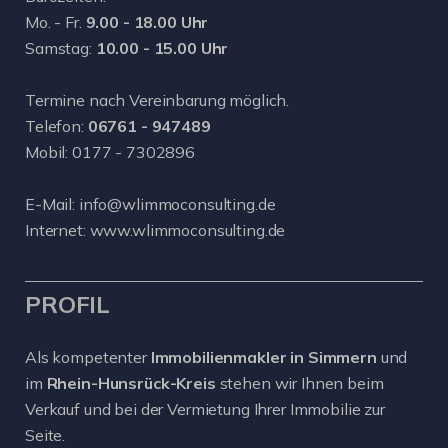
Mo. - Fr.
9.00 - 18.00 Uhr
Samstag:
10.00 - 15.00 Uhr
Termine nach Vereinbarung möglich.
Telefon:
06761 - 947489
Mobil:
0177 - 7302896
E-Mail:
info@wlimmoconsulting.de
Internet:
www.wlimmoconsulting.de
PROFIL
Als kompetenter
Immobilienmakler in Simmern
und
im
Rhein-Hunsrück-Kreis
stehen wir Ihnen beim
Verkauf und bei der Vermietung Ihrer Immobilie zur
Seite.