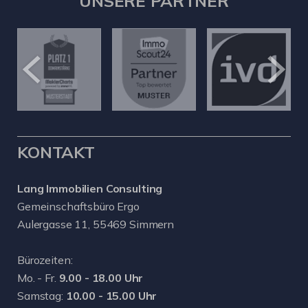
UNSERE PARTNER
KONTAKT
Lang Immobilien Consulting
Gemeinschaftsbüro Ergo
Aulergasse 11, 55469 Simmern
Bürozeiten:
Mo. - Fr.
9.00 - 18.00 Uhr
Samstag:
10.00 - 15.00 Uhr