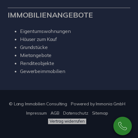
IMMOBILIENANGEBOTE
Eigentumswohnungen
Häuser zum Kauf
Grundstücke
Mietangebote
Renditeobjekte
Gewerbeimmobilien
© Lang Immobilien Consulting
Powered by
Immonia GmbH
Impressum
AGB
Datenschutz
Sitemap
Vertrag widerrufen