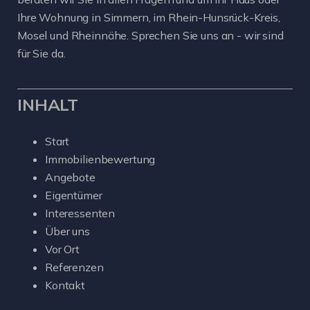
Ihre Wohnung in Simmern, im Rhein-Hunsrück-Kreis,
Mosel und Rheinnähe. Sprechen Sie uns an - wir sind
für Sie da.
INHALT
Start
Immobilienbewertung
Angebote
Eigentümer
Interessenten
Über uns
Vor Ort
Referenzen
Kontakt