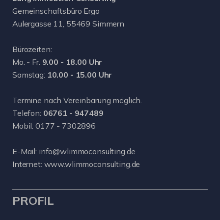
Gemeinschaftsbüro Ergo
Aulergasse 11, 55469 Simmern
Bürozeiten:
Mo. - Fr.
9.00 - 18.00 Uhr
Samstag:
10.00 - 15.00 Uhr
Termine nach Vereinbarung möglich.
Telefon:
06761 - 947489
Mobil:
0177 - 7302896
E-Mail:
info@wlimmoconsulting.de
Internet:
www.wlimmoconsulting.de
PROFIL