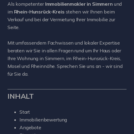
Als kompetenter
Immobilienmakler in Simmern
und
im
Rhein-Hunsrück-Kreis
stehen wir Ihnen beim
Verkauf und bei der Vermietung Ihrer Immobilie zur
Seite.
Mit umfassendem Fachwissen und lokaler Expertise
beraten wir Sie in allen Fragen rund um Ihr Haus oder
Ihre Wohnung in Simmern, im Rhein-Hunsrück-Kreis,
Mosel und Rheinnähe. Sprechen Sie uns an - wir sind
für Sie da.
INHALT
Start
Immobilienbewertung
Angebote