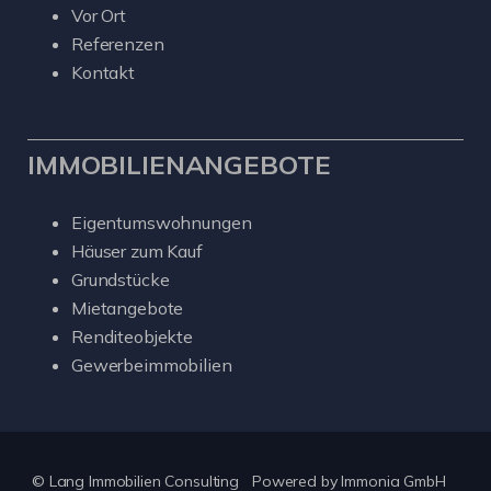
Vor Ort
Referenzen
Kontakt
IMMOBILIENANGEBOTE
Eigentumswohnungen
Häuser zum Kauf
Grundstücke
Mietangebote
Renditeobjekte
Gewerbeimmobilien
© Lang Immobilien Consulting
Powered by
Immonia GmbH