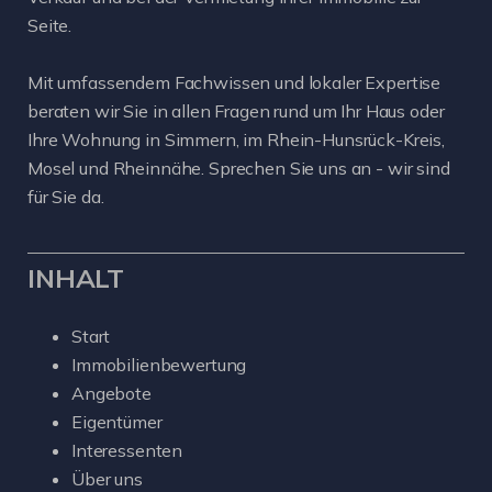
Seite.
Mit umfassendem Fachwissen und lokaler Expertise
beraten wir Sie in allen Fragen rund um Ihr Haus oder
Ihre Wohnung in Simmern, im Rhein-Hunsrück-Kreis,
Mosel und Rheinnähe. Sprechen Sie uns an - wir sind
für Sie da.
INHALT
Start
Immobilienbewertung
Angebote
Eigentümer
Interessenten
Über uns