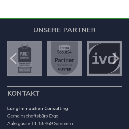
UNSERE PARTNER
KONTAKT
Lang Immobilien Consulting
Gemeinschaftsbüro Ergo
Aulergasse 11, 55469 Simmern