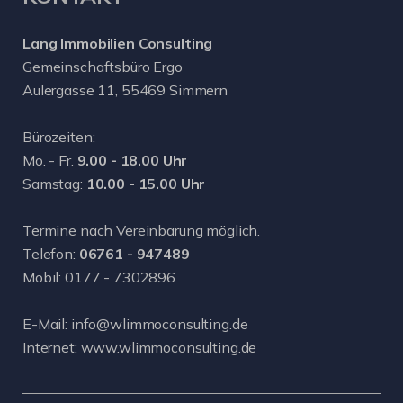
Lang Immobilien Consulting
Gemeinschaftsbüro Ergo
Aulergasse 11, 55469 Simmern
Bürozeiten:
Mo. - Fr.
9.00 - 18.00 Uhr
Samstag:
10.00 - 15.00 Uhr
Termine nach Vereinbarung möglich.
Telefon:
06761 - 947489
Mobil:
0177 - 7302896
E-Mail:
info@wlimmoconsulting.de
Internet:
www.wlimmoconsulting.de