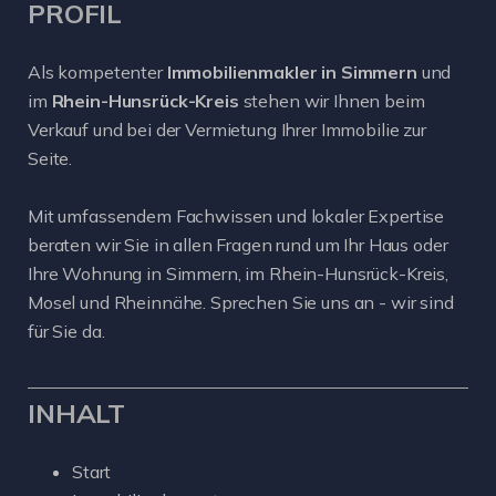
PROFIL
Als kompetenter
Immobilienmakler in Simmern
und
im
Rhein-Hunsrück-Kreis
stehen wir Ihnen beim
Verkauf und bei der Vermietung Ihrer Immobilie zur
Seite.
Mit umfassendem Fachwissen und lokaler Expertise
beraten wir Sie in allen Fragen rund um Ihr Haus oder
Ihre Wohnung in Simmern, im Rhein-Hunsrück-Kreis,
Mosel und Rheinnähe. Sprechen Sie uns an - wir sind
für Sie da.
INHALT
Start