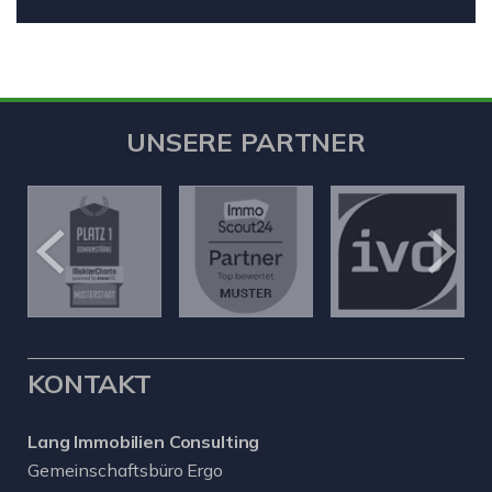
UNSERE PARTNER
KONTAKT
Lang Immobilien Consulting
Gemeinschaftsbüro Ergo