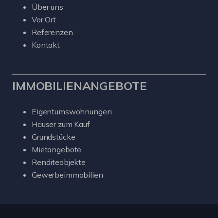
Über uns
Vor Ort
Referenzen
Kontakt
IMMOBILIENANGEBOTE
Eigentumswohnungen
Häuser zum Kauf
Grundstücke
Mietangebote
Renditeobjekte
Gewerbeimmobilien