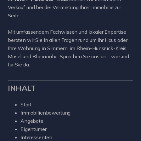
Verkauf und bei der Vermietung Ihrer Immobilie zur
Seite.
Mit umfassendem Fachwissen und lokaler Expertise
beraten wir Sie in allen Fragen rund um Ihr Haus oder
Ihre Wohnung in Simmern, im Rhein-Hunsrück-Kreis,
Mosel und Rheinnähe. Sprechen Sie uns an - wir sind
für Sie da.
INHALT
Start
Immobilienbewertung
Angebote
Eigentümer
Interessenten