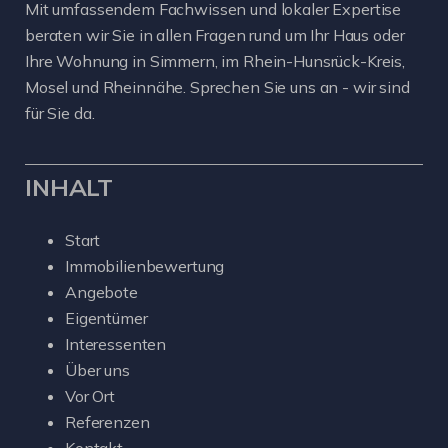
Mit umfassendem Fachwissen und lokaler Expertise
beraten wir Sie in allen Fragen rund um Ihr Haus oder
Ihre Wohnung in Simmern, im Rhein-Hunsrück-Kreis,
Mosel und Rheinnähe. Sprechen Sie uns an - wir sind
für Sie da.
INHALT
Start
Immobilienbewertung
Angebote
Eigentümer
Interessenten
Über uns
Vor Ort
Referenzen