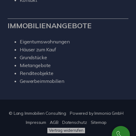
Kontakt
IMMOBILIENANGEBOTE
Eigentumswohnungen
Häuser zum Kauf
Grundstücke
Mietangebote
Renditeobjekte
Gewerbeimmobilien
© Lang Immobilien Consulting
Powered by
Immonia GmbH
Impressum
AGB
Datenschutz
Sitemap
Vertrag widerrufen