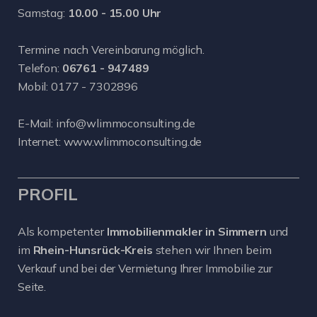
Samstag:
10.00 - 15.00 Uhr
Termine nach Vereinbarung möglich.
Telefon:
06761 - 947489
Mobil:
0177 - 7302896
E-Mail:
info@wlimmoconsulting.de
Internet:
www.wlimmoconsulting.de
PROFIL
Als kompetenter
Immobilienmakler in Simmern
und
im
Rhein-Hunsrück-Kreis
stehen wir Ihnen beim
Verkauf und bei der Vermietung Ihrer Immobilie zur
Seite.