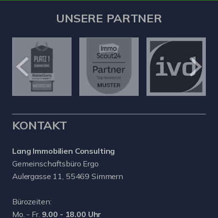
UNSERE PARTNER
KONTAKT
Lang Immobilien Consulting
Gemeinschaftsbüro Ergo
Aulergasse 11, 55469 Simmern
Bürozeiten:
Mo. - Fr.
9.00 - 18.00 Uhr