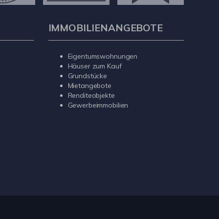
IMMOBILIENANGEBOTE
Eigentumswohnungen
Häuser zum Kauf
Grundstücke
Mietangebote
Renditeobjekte
Gewerbeimmobilien