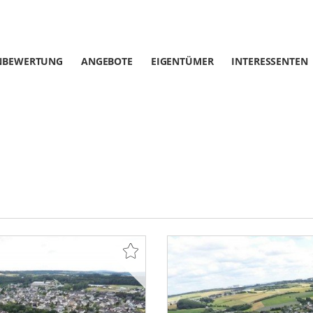
NBEWERTUNG
ANGEBOTE
EIGENTÜMER
INTERESSENTEN