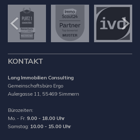
KONTAKT
Lang Immobilien Consulting
Gemeinschaftsbüro Ergo
Aulergasse 11, 55469 Simmern
Bürozeiten:
Mo. - Fr.
9.00 - 18.00 Uhr
Samstag:
10.00 - 15.00 Uhr