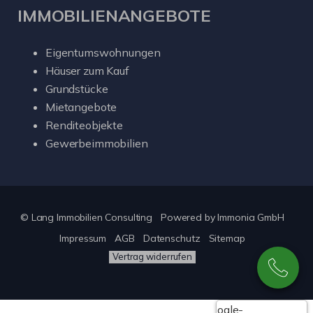
IMMOBILIENANGEBOTE
Eigentumswohnungen
Häuser zum Kauf
Grundstücke
Mietangebote
Renditeobjekte
Gewerbeimmobilien
© Lang Immobilien Consulting
Powered by
Immonia GmbH
Impressum
AGB
Datenschutz
Sitemap
Vertrag widerrufen
Google-