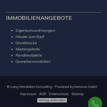
IMMOBILIENANGEBOTE
Eigentumswohnungen
Häuser zum Kauf
Grundstücke
Mietangebote
Renditeobjekte
Gewerbeimmobilien
© Lang Immobilien Consulting
Powered by
Immonia GmbH
Impressum
AGB
Datenschutz
Sitemap
Vertrag widerrufen