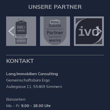
UNSERE PARTNER
KONTAKT
Lang Immobilien Consulting
Gemeinschaftsbüro Ergo
Aulergasse 11, 55469 Simmern
Bürozeiten:
Mo. - Fr.
9.00 - 18.00 Uhr