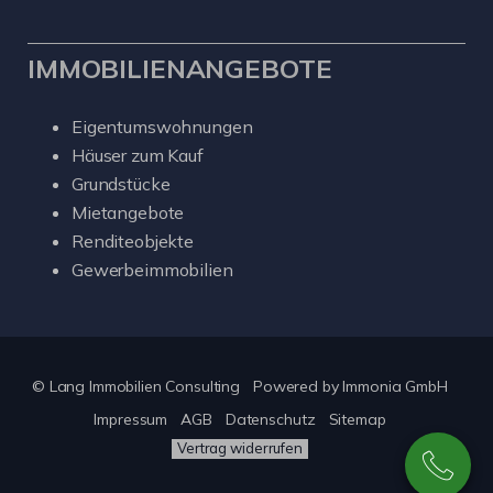
IMMOBILIENANGEBOTE
Eigentumswohnungen
Häuser zum Kauf
Grundstücke
Mietangebote
Renditeobjekte
Gewerbeimmobilien
© Lang Immobilien Consulting
Powered by
Immonia GmbH
Impressum
AGB
Datenschutz
Sitemap
Vertrag widerrufen