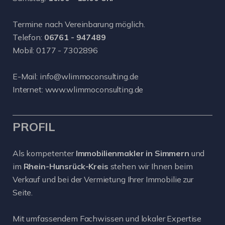
Termine nach Vereinbarung möglich.
Telefon:
06761 - 947489
Mobil:
0177 - 7302896
E-Mail:
info@wlimmoconsulting.de
Internet:
www.wlimmoconsulting.de
PROFIL
Als kompetenter
Immobilienmakler in Simmern
und
im
Rhein-Hunsrück-Kreis
stehen wir Ihnen beim
Verkauf und bei der Vermietung Ihrer Immobilie zur
Seite.
Mit umfassendem Fachwissen und lokaler Expertise