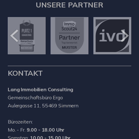
UNSERE PARTNER
KONTAKT
Lang Immobilien Consulting
Gemeinschaftsbüro Ergo
Aulergasse 11, 55469 Simmern
Bürozeiten:
Mo. - Fr.
9.00 - 18.00 Uhr
Samstag:
10.00 - 15.00 Uhr