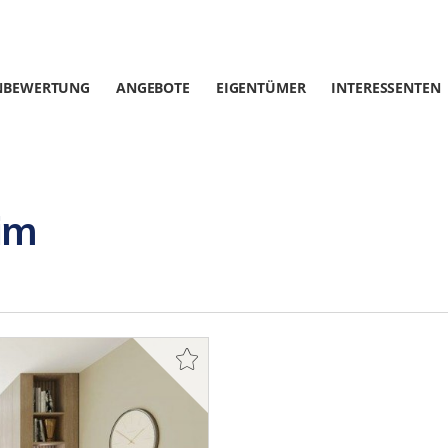
NBEWERTUNG
ANGEBOTE
EIGENTÜMER
INTERESSENTEN
im