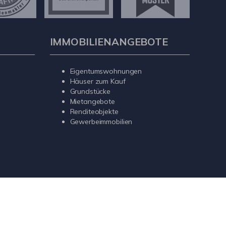
IMMOBILIENANGEBOTE
Eigentumswohnungen
Häuser zum Kauf
Grundstücke
Mietangebote
Renditeobjekte
Gewerbeimmobilien