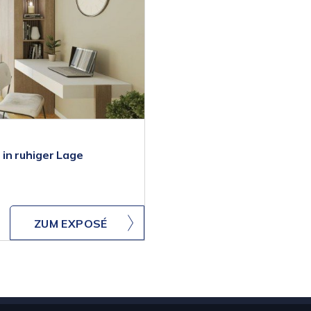
in ruhiger Lage
ZUM EXPOSÉ