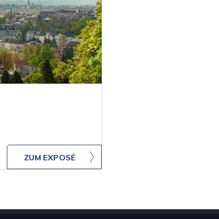
ZUM EXPOSÉ