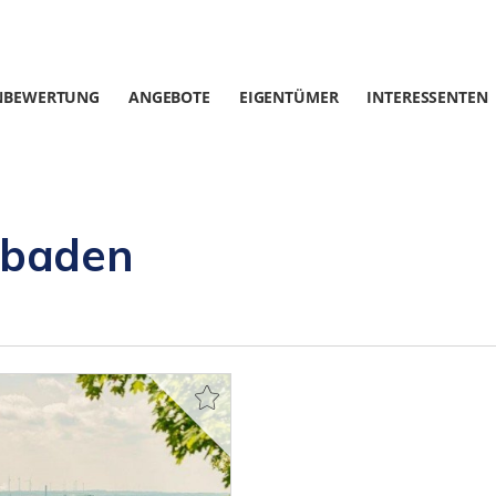
NBEWERTUNG
ANGEBOTE
EIGENTÜMER
INTERESSENTEN
sbaden