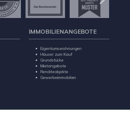
IMMOBILIENANGEBOTE
Eigentumswohnungen
Häuser zum Kauf
Grundstücke
Mietangebote
Renditeobjekte
Gewerbeimmobilien