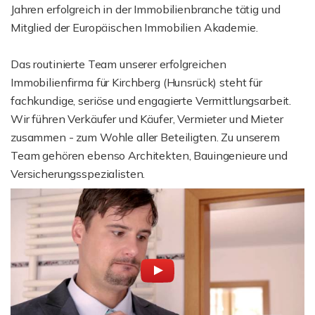
Jahren erfolgreich in der Immobilienbranche tätig und
Mitglied der Europäischen Immobilien Akademie.
Das routinierte Team unserer erfolgreichen
Immobilienfirma für Kirchberg (Hunsrück) steht für
fachkundige, seriöse und engagierte Vermittlungsarbeit.
Wir führen Verkäufer und Käufer, Vermieter und Mieter
zusammen - zum Wohle aller Beteiligten. Zu unserem
Team gehören ebenso Architekten, Bauingenieure und
Versicherungsspezialisten.