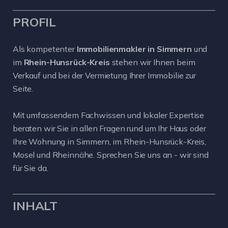
PROFIL
Als kompetenter
Immobilienmakler in Simmern
und
im
Rhein-Hunsrück-Kreis
stehen wir Ihnen beim
Verkauf und bei der Vermietung Ihrer Immobilie zur
Seite.
Mit umfassendem Fachwissen und lokaler Expertise
beraten wir Sie in allen Fragen rund um Ihr Haus oder
Ihre Wohnung in Simmern, im Rhein-Hunsrück-Kreis,
Mosel und Rheinnähe. Sprechen Sie uns an - wir sind
für Sie da.
INHALT