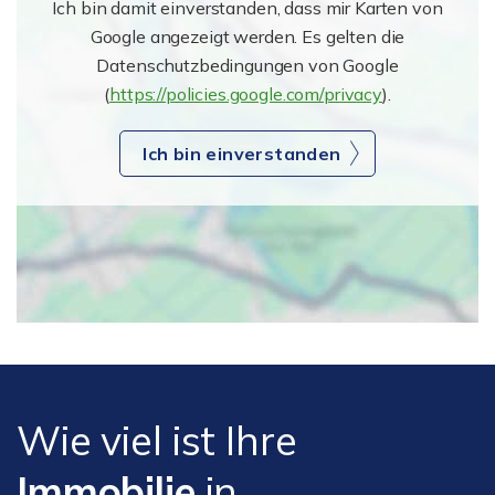
Ich bin damit einverstanden, dass mir Karten von
Google angezeigt werden. Es gelten die
Datenschutzbedingungen von Google
(
https://policies.google.com/privacy
).
Ich bin einverstanden
Wie viel ist Ihre
Immobilie
in