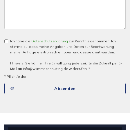
Ich habe die
Datenschutzerklärung
zur Kenntnis genommen. Ich
stimme zu, dass meine Angaben und Daten zur Beantwortung
meiner Anfrage elektronisch erhoben und gespeichert werden.
Hinweis: Sie können Ihre Einwilligung jederzeit für die Zukunft per E-
Mail an info@wlimmoconsulting.de widerrufen. *
* Pflichtfelder
Absenden