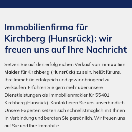
Immobilienfirma für
Kirchberg (Hunsrück): wir
freuen uns auf Ihre Nachricht
Setzen Sie auf den erfolgreichen Verkauf von
Immobilien
.
Makler
für
Kirchberg (Hunsrück)
zu sein, heißt für uns,
Ihre Immobilie erfolgreich und gewinnbringend zu
verkaufen. Erfahren Sie gern mehr über unsere
Dienstleistungen als Immobilienmakler für 55481
Kirchberg (Hunsrück). Kontaktieren Sie uns unverbindlich.
Unsere Experten setzen sich schnellstmöglich mit Ihnen
in Verbindung und beraten Sie persönlich. Wir freuen uns
auf Sie und Ihre Immobilie.