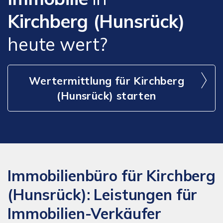
Kirchberg (Hunsrück)
heute wert?
Wertermittlung für Kirchberg
(Hunsrück) starten
Immobilienbüro für Kirchberg
(Hunsrück): Leistungen für
Immobilien-Verkäufer