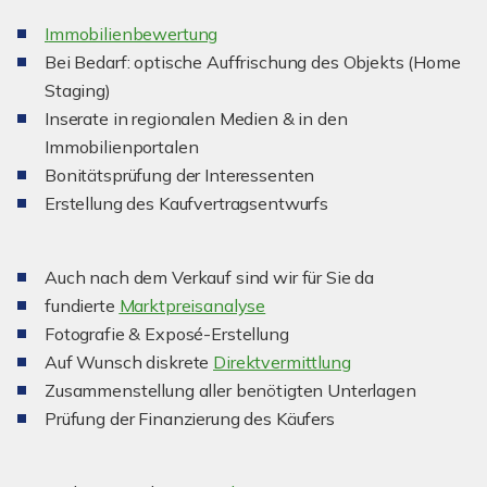
I
mmobilienbewertung
Bei Bedarf: optische Auffrischung des Objekts (Home
Staging)
Inserate in regionalen Medien & in den
Immobilienportalen
Bonitätsprüfung der Interessenten
Erstellung des Kaufvertragsentwurfs
Auch nach dem Verkauf sind wir für Sie da
fundierte
Marktpreisanalyse
Fotografie & Exposé-Erstellung
Auf Wunsch diskrete
Direktvermittlung
Zusammenstellung aller benötigten Unterlagen
Prüfung der Finanzierung des Käufers