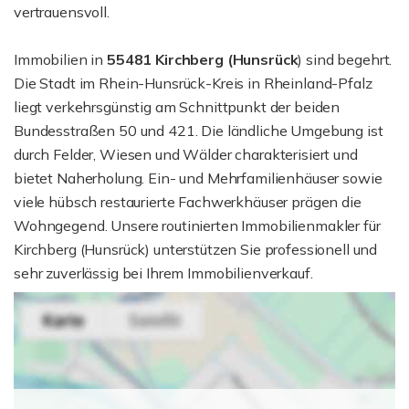
vertrauensvoll.
Immobilien in
55481 Kirchberg (Hunsrück
) sind begehrt.
Die Stadt im Rhein-Hunsrück-Kreis in Rheinland-Pfalz
liegt verkehrsgünstig am Schnittpunkt der beiden
Bundesstraßen 50 und 421. Die ländliche Umgebung ist
durch Felder, Wiesen und Wälder charakterisiert und
bietet Naherholung. Ein- und Mehrfamilienhäuser sowie
viele hübsch restaurierte Fachwerkhäuser prägen die
Wohngegend. Unsere routinierten Immobilienmakler für
Kirchberg (Hunsrück) unterstützen Sie professionell und
sehr zuverlässig bei Ihrem Immobilienverkauf.