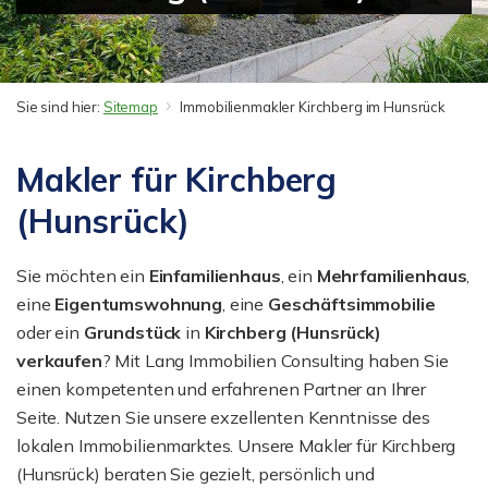
Sie sind hier:
Sitemap
Immobilienmakler Kirchberg im Hunsrück
Makler für Kirchberg
(Hunsrück)
Sie möchten ein
Einfamilienhaus
, ein
Mehrfamilienhaus
,
eine
Eigentumswohnung
, eine
Geschäftsimmobilie
oder ein
Grundstück
in
Kirchberg (Hunsrück)
verkaufen
? Mit Lang Immobilien Consulting haben Sie
einen kompetenten und erfahrenen Partner an Ihrer
Seite. Nutzen Sie unsere exzellenten Kenntnisse des
lokalen Immobilienmarktes. Unsere Makler für Kirchberg
(Hunsrück) beraten Sie gezielt, persönlich und