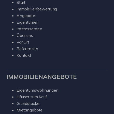
Start
Immobilienbewertung
Angebote
Eigentümer
Interessenten
Über uns
Vor Ort
Referenzen
Kontakt
IMMOBILIENANGEBOTE
Eigentumswohnungen
Häuser zum Kauf
Grundstücke
Mietangebote