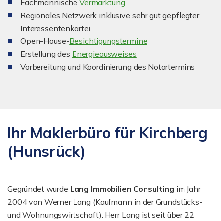
Fachmännische
Vermarktung
Regionales Netzwerk inklusive sehr gut gepflegter
Interessentenkartei
Open-House-
Besichtigungstermine
Erstellung des
Energieausweises
Vorbereitung und Koordinierung des Notartermins
Ihr Maklerbüro für Kirchberg
(Hunsrück)
Gegründet wurde
Lang Immobilien Consulting
im Jahr
2004 von Werner Lang (Kaufmann in der Grundstücks-
und Wohnungswirtschaft). Herr Lang ist seit über 22