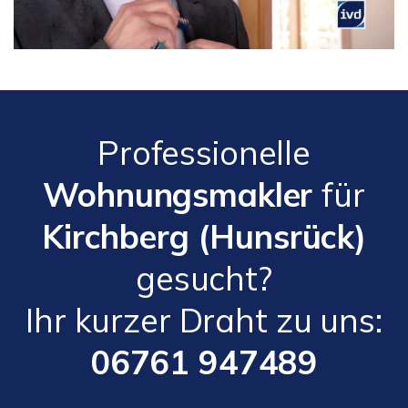
Professionelle
Wohnungsmakler
für
Kirchberg (Hunsrück)
gesucht?
Ihr kurzer Draht zu uns:
06761 947489