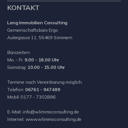
KONTAKT
Lang Immobilien Consulting
Gemeinschaftsbüro Ergo
Aulergasse 11, 55469 Simmern
Bürozeiten:
Mo. - Fr.
9.00 - 18.00 Uhr
Samstag:
10.00 - 15.00 Uhr
Termine nach Vereinbarung möglich.
Telefon:
06761 - 947489
Mobil:
0177 - 7302896
E-Mail:
info@wlimmoconsulting.de
Internet:
www.wlimmoconsulting.de