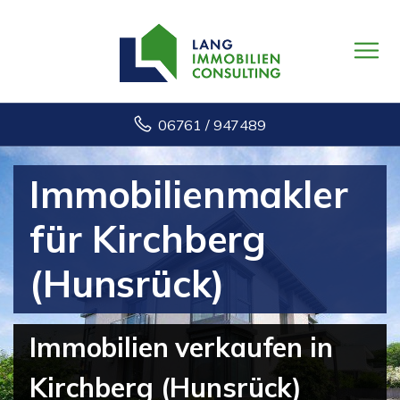
06761 / 947489
Immobilienmakler
für Kirchberg
(Hunsrück)
Immobilien verkaufen in
Kirchberg (Hunsrück)