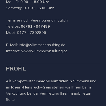
Mo. - Fr.
9.00 - 18.00 Uhr
Samstag:
10.00 - 15.00 Uhr
Termine nach Vereinbarung möglich.
Telefon:
06761 - 947489
Mobil:
0177 - 7302896
E-Mail:
info@wlimmoconsulting.de
Internet:
www.wlimmoconsulting.de
PROFIL
Als kompetenter
Immobilienmakler in Simmern
und
im
Rhein-Hunsrück-Kreis
stehen wir Ihnen beim
Verkauf und bei der Vermietung Ihrer Immobilie zur
Seite.