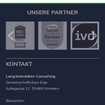
UNSERE PARTNER
KONTAKT
Lang Immobilien Consulting
Gemeinschaftsbüro Ergo
Aulergasse 11, 55469 Simmern
Bürozeiten: