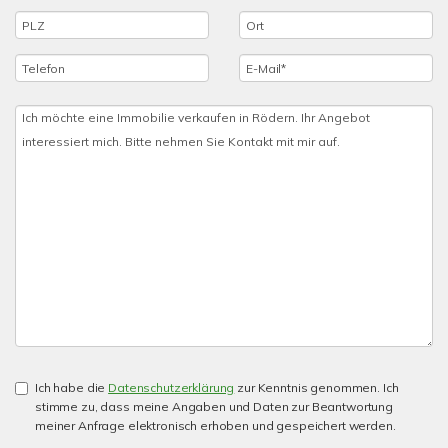
Ich habe die
Datenschutzerklärung
zur Kenntnis genommen. Ich
stimme zu, dass meine Angaben und Daten zur Beantwortung
meiner Anfrage elektronisch erhoben und gespeichert werden.