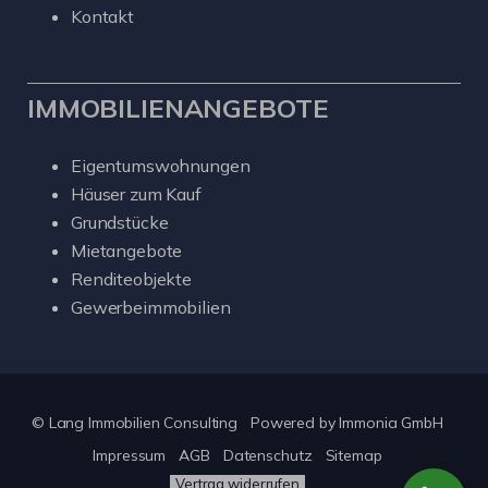
Kontakt
IMMOBILIENANGEBOTE
Eigentumswohnungen
Häuser zum Kauf
Grundstücke
Mietangebote
Renditeobjekte
Gewerbeimmobilien
© Lang Immobilien Consulting
Powered by
Immonia GmbH
Impressum
AGB
Datenschutz
Sitemap
Vertrag widerrufen