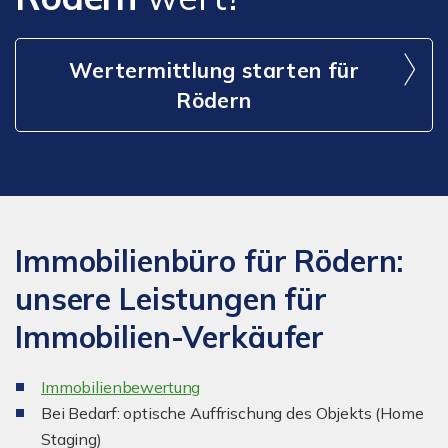
Wertermittlung starten für
Rödern
Immobilienbüro für Rödern:
unsere Leistungen für
Immobilien-Verkäufer
I
mmobilienbewertung
Bei Bedarf: optische Auffrischung des Objekts (Home
Staging)