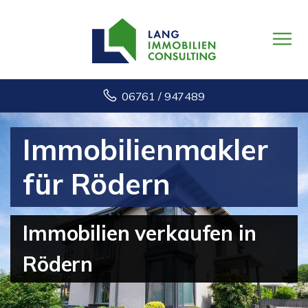
06761 / 947489
Immobilienmakler
für Rödern
Immobilien verkaufen in
Rödern