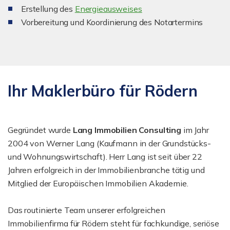
Erstellung des
Energieausweises
Vorbereitung und Koordinierung des Notartermins
Ihr Maklerbüro für Rödern
Gegründet wurde
Lang Immobilien Consulting
im Jahr
2004 von Werner Lang (Kaufmann in der Grundstücks-
und Wohnungswirtschaft). Herr Lang ist seit über 22
Jahren erfolgreich in der Immobilienbranche tätig und
Mitglied der Europäischen Immobilien Akademie.
Das routinierte Team unserer erfolgreichen
Immobilienfirma für Rödern steht für fachkundige, seriöse