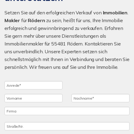
Setzen Sie auf den erfolgreichen Verkauf von
Immobilien
.
Makler
für
Rödern
zu sein, heißt für uns, Ihre Immobilie
erfolgreich und gewinnbringend zu verkaufen. Erfahren
Sie gern mehr über unsere Dienstleistungen als
Immobilienmakler für 55481 Rödern. Kontaktieren Sie
uns unverbindlich. Unsere Experten setzen sich
schnellstmöglich mit Ihnen in Verbindung und beraten Sie
persönlich. Wir freuen uns auf Sie und Ihre Immobilie.