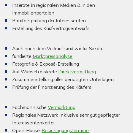
Inserate in regionalen Medien & in den
Immobilienportalen
Bonitätsprüfung der Interessenten
Erstellung des Kaufvertragsentwurfs
Auch nach dem Verkauf sind wir für Sie da
fundierte
Marktpreisanalyse
Fotografie & Exposé-Erstellung
Auf Wunsch diskrete
Direktvermittlung
Zusammenstellung aller benötigten Unterlagen
Prüfung der Finanzierung des Käufers
Fachmännische
Vermarktung
Regionales Netzwerk inklusive sehr gut gepflegter
Interessentenkartei
Open-House-
Besichtigungstermine