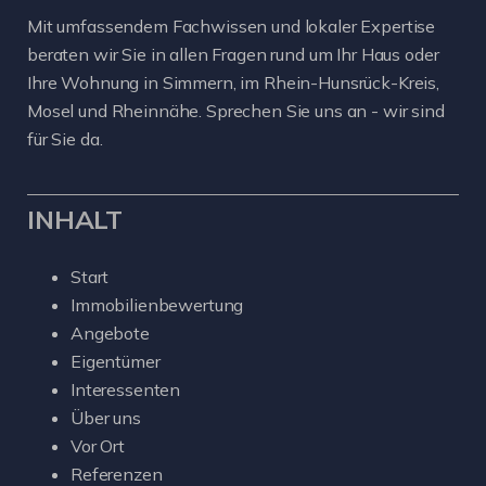
Mit umfassendem Fachwissen und lokaler Expertise
beraten wir Sie in allen Fragen rund um Ihr Haus oder
Ihre Wohnung in Simmern, im Rhein-Hunsrück-Kreis,
Mosel und Rheinnähe. Sprechen Sie uns an - wir sind
für Sie da.
INHALT
Start
Immobilienbewertung
Angebote
Eigentümer
Interessenten
Über uns
Vor Ort
Referenzen