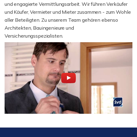
und engagierte Vermittlungsarbeit. Wir führen Verkäufer
und Käufer, Vermieter und Mieter zusammen - zum Wohle
aller Beteiligten. Zu unserem Team gehören ebenso
Architekten, Bauingenieure und
Versicherungsspezialisten.