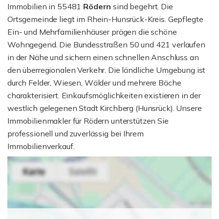
Immobilien in 55481
Rödern
sind begehrt. Die
Ortsgemeinde liegt im Rhein-Hunsrück-Kreis. Gepflegte
Ein- und Mehrfamilienhäuser prägen die schöne
Wohngegend. Die Bundesstraßen 50 und 421 verlaufen
in der Nähe und sichern einen schnellen Anschluss an
den überregionalen Verkehr. Die ländliche Umgebung ist
durch Felder, Wiesen, Wälder und mehrere Bäche
charakterisiert. Einkaufsmöglichkeiten existieren in der
westlich gelegenen Stadt Kirchberg (Hunsrück). Unsere
Immobilienmakler für Rödern unterstützen Sie
professionell und zuverlässig bei Ihrem
Immobilienverkauf.