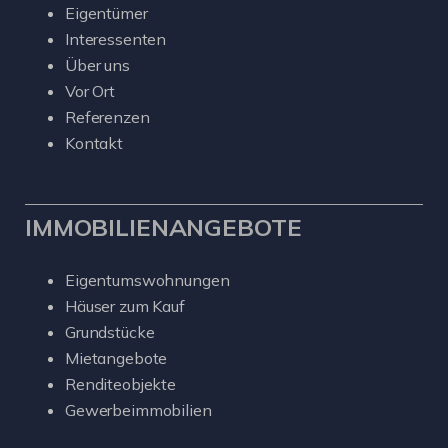
Eigentümer
Interessenten
Über uns
Vor Ort
Referenzen
Kontakt
IMMOBILIENANGEBOTE
Eigentumswohnungen
Häuser zum Kauf
Grundstücke
Mietangebote
Renditeobjekte
Gewerbeimmobilien