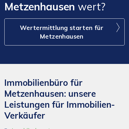
Metzenhausen
wert?
Wertermittlung starten für
Metzenhausen
Immobilienbüro für
Metzenhausen: unsere
Leistungen für Immobilien-
Verkäufer