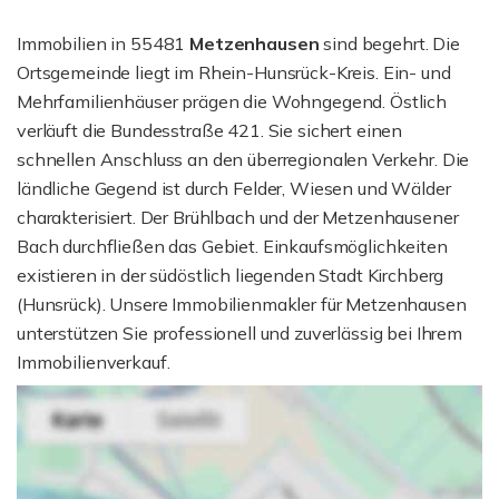
Immobilien in 55481
Metzenhausen
sind begehrt. Die
Ortsgemeinde liegt im Rhein-Hunsrück-Kreis. Ein- und
Mehrfamilienhäuser prägen die Wohngegend. Östlich
verläuft die Bundesstraße 421. Sie sichert einen
schnellen Anschluss an den überregionalen Verkehr. Die
ländliche Gegend ist durch Felder, Wiesen und Wälder
charakterisiert. Der Brühlbach und der Metzenhausener
Bach durchfließen das Gebiet. Einkaufsmöglichkeiten
existieren in der südöstlich liegenden Stadt Kirchberg
(Hunsrück). Unsere Immobilienmakler für Metzenhausen
unterstützen Sie professionell und zuverlässig bei Ihrem
Immobilienverkauf.