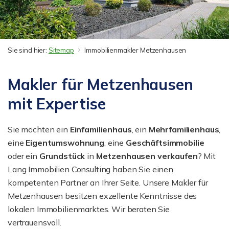
Sie sind hier:
Sitemap
Immobilienmakler Metzenhausen
Makler für Metzenhausen
mit Expertise
Sie möchten ein
Einfamilienhaus
, ein
Mehrfamilienhaus
,
eine
Eigentumswohnung
, eine
Geschäftsimmobilie
oder ein
Grundstück
in
Metzenhausen
verkaufen
? Mit
Lang Immobilien Consulting haben Sie einen
kompetenten Partner an Ihrer Seite. Unsere Makler für
Metzenhausen besitzen exzellente Kenntnisse des
lokalen Immobilienmarktes. Wir beraten Sie
vertrauensvoll.