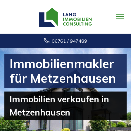
06761 / 947489
Immobilienmakler
für Metzenhausen
Immobilien verkaufen in
Metzenhausen