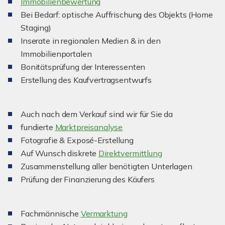
I
mmobilienbewertung
Bei Bedarf: optische Auffrischung des Objekts (Home
Staging)
Inserate in regionalen Medien & in den
Immobilienportalen
Bonitätsprüfung der Interessenten
Erstellung des Kaufvertragsentwurfs
Auch nach dem Verkauf sind wir für Sie da
fundierte
Marktpreisanalyse
Fotografie & Exposé-Erstellung
Auf Wunsch diskrete
Direktvermittlung
Zusammenstellung aller benötigten Unterlagen
Prüfung der Finanzierung des Käufers
Fachmännische
Vermarktung