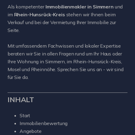
Als kompetenter
Immobilienmakler in Simmern
und
im
Rhein-Hunsrück-Kreis
stehen wir Ihnen beim
Verkauf und bei der Vermietung Ihrer Immobilie zur
Seite.
Mit umfassendem Fachwissen und lokaler Expertise
beraten wir Sie in allen Fragen rund um Ihr Haus oder
Ihre Wohnung in Simmern, im Rhein-Hunsrück-Kreis,
Mosel und Rheinnähe. Sprechen Sie uns an - wir sind
für Sie da.
INHALT
Start
Immobilienbewertung
Angebote