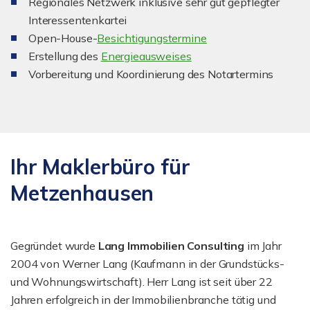
Regionales Netzwerk inklusive sehr gut gepflegter
Interessentenkartei
Open-House-
Besichtigungstermine
Erstellung des
Energieausweises
Vorbereitung und Koordinierung des Notartermins
Ihr Maklerbüro für
Metzenhausen
Gegründet wurde
Lang Immobilien Consulting
im Jahr
2004 von Werner Lang (Kaufmann in der Grundstücks-
und Wohnungswirtschaft). Herr Lang ist seit über 22
Jahren erfolgreich in der Immobilienbranche tätig und