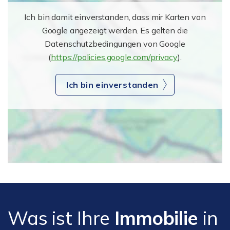
Ich bin damit einverstanden, dass mir Karten von
Google angezeigt werden. Es gelten die
Datenschutzbedingungen von Google
(
https://policies.google.com/privacy
).
Ich bin einverstanden
Was ist Ihre
Immobilie
in