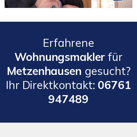
Erfahrene
Wohnungsmakler
für
Metzenhausen
gesucht?
Ihr Direktkontakt:
06761
947489