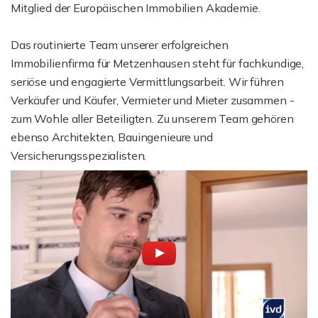
Mitglied der Europäischen Immobilien Akademie.
Das routinierte Team unserer erfolgreichen
Immobilienfirma für Metzenhausen steht für fachkundige,
seriöse und engagierte Vermittlungsarbeit. Wir führen
Verkäufer und Käufer, Vermieter und Mieter zusammen -
zum Wohle aller Beteiligten. Zu unserem Team gehören
ebenso Architekten, Bauingenieure und
Versicherungsspezialisten.