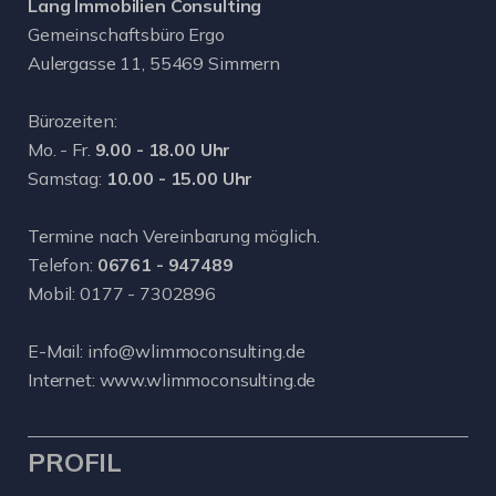
Lang Immobilien Consulting
Gemeinschaftsbüro Ergo
Aulergasse 11, 55469 Simmern
Bürozeiten:
Mo. - Fr.
9.00 - 18.00 Uhr
Samstag:
10.00 - 15.00 Uhr
Termine nach Vereinbarung möglich.
Telefon:
06761 - 947489
Mobil:
0177 - 7302896
E-Mail:
info@wlimmoconsulting.de
Internet:
www.wlimmoconsulting.de
PROFIL