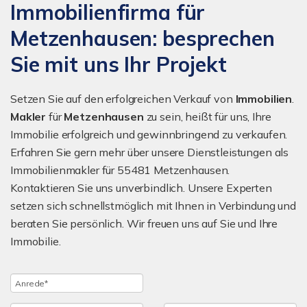
Immobilienfirma für
Metzenhausen: besprechen
Sie mit uns Ihr Projekt
Setzen Sie auf den erfolgreichen Verkauf von
Immobilien
.
Makler
für
Metzenhausen
zu sein, heißt für uns, Ihre
Immobilie erfolgreich und gewinnbringend zu verkaufen.
Erfahren Sie gern mehr über unsere Dienstleistungen als
Immobilienmakler für 55481 Metzenhausen.
Kontaktieren Sie uns unverbindlich. Unsere Experten
setzen sich schnellstmöglich mit Ihnen in Verbindung und
beraten Sie persönlich. Wir freuen uns auf Sie und Ihre
Immobilie.