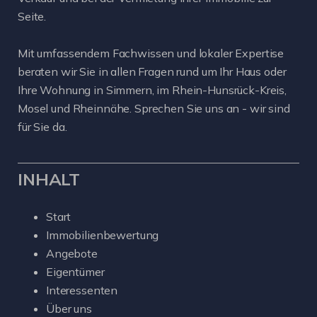
Seite.
Mit umfassendem Fachwissen und lokaler Expertise
beraten wir Sie in allen Fragen rund um Ihr Haus oder
Ihre Wohnung in Simmern, im Rhein-Hunsrück-Kreis,
Mosel und Rheinnähe. Sprechen Sie uns an - wir sind
für Sie da.
INHALT
Start
Immobilienbewertung
Angebote
Eigentümer
Interessenten
Über uns