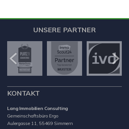
UNSERE PARTNER
KONTAKT
Lang Immobilien Consulting
Gemeinschaftsbüro Ergo
Aulergasse 11, 55469 Simmern